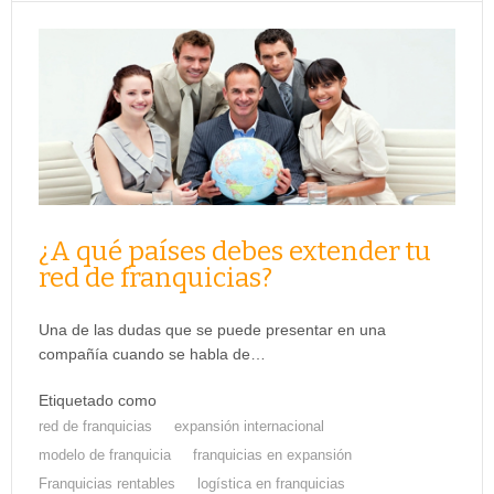
¿A qué países debes extender tu
red de franquicias?
Una de las dudas que se puede presentar en una
compañía cuando se habla de…
Etiquetado como
red de franquicias
expansión internacional
modelo de franquicia
franquicias en expansión
Franquicias rentables
logística en franquicias