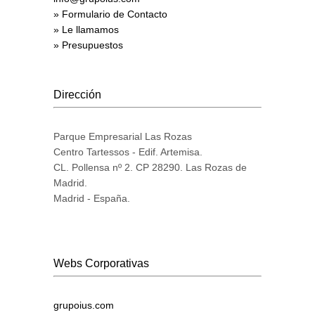
» Formulario de Contacto
» Le llamamos
» Presupuestos
Dirección
Parque Empresarial Las Rozas
Centro Tartessos - Edif. Artemisa.
CL. Pollensa nº 2. CP 28290. Las Rozas de
Madrid.
Madrid - España.
Webs Corporativas
grupoius.com