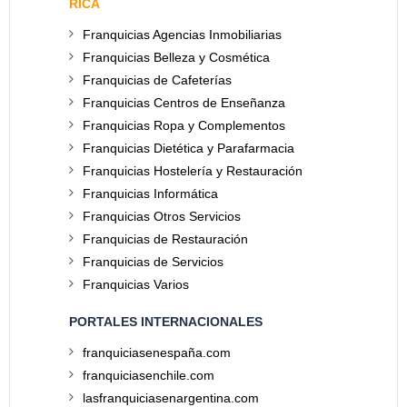
RICA
Franquicias Agencias Inmobiliarias
Franquicias Belleza y Cosmética
Franquicias de Cafeterías
Franquicias Centros de Enseñanza
Franquicias Ropa y Complementos
Franquicias Dietética y Parafarmacia
Franquicias Hostelería y Restauración
Franquicias Informática
Franquicias Otros Servicios
Franquicias de Restauración
Franquicias de Servicios
Franquicias Varios
PORTALES INTERNACIONALES
franquiciasenespaña.com
franquiciasenchile.com
lasfranquiciasenargentina.com