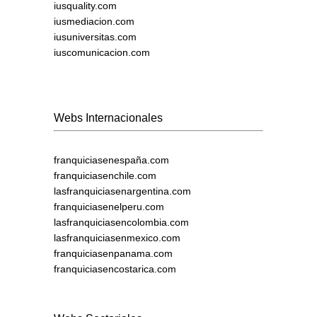
iusquality.com
iusmediacion.com
iusuniversitas.com
iuscomunicacion.com
Webs Internacionales
franquiciasenespaña.com
franquiciasenchile.com
lasfranquiciasenargentina.com
franquiciasenelperu.com
lasfranquiciasencolombia.com
lasfranquiciasenmexico.com
franquiciasenpanama.com
franquiciasencostarica.com