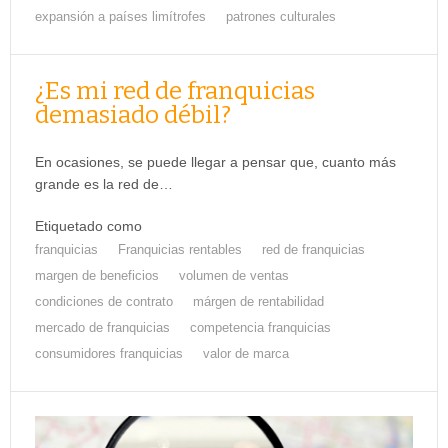
expansión a países limítrofes
patrones culturales
¿Es mi red de franquicias
demasiado débil?
En ocasiones, se puede llegar a pensar que, cuanto más
grande es la red de…
Etiquetado como
franquicias
Franquicias rentables
red de franquicias
margen de beneficios
volumen de ventas
condiciones de contrato
márgen de rentabilidad
mercado de franquicias
competencia franquicias
consumidores franquicias
valor de marca