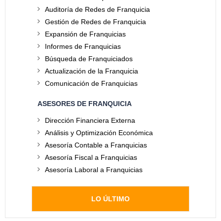
Auditoría de Redes de Franquicia
Gestión de Redes de Franquicia
Expansión de Franquicias
Informes de Franquicias
Búsqueda de Franquiciados
Actualización de la Franquicia
Comunicación de Franquicias
ASESORES DE FRANQUICIA
Dirección Financiera Externa
Análisis y Optimización Económica
Asesoría Contable a Franquicias
Asesoría Fiscal a Franquicias
Asesoría Laboral a Franquicias
LO ÚLTIMO