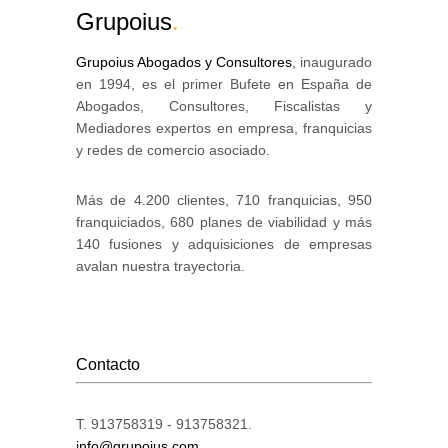
Grupoius
.
Grupoius Abogados y Consultores
, inaugurado
en 1994, es el primer Bufete en España de
Abogados, Consultores, Fiscalistas y
Mediadores expertos en empresa, franquicias
y redes de comercio asociado.
Más de 4.200 clientes, 710 franquicias, 950
franquiciados, 680 planes de viabilidad y más
140 fusiones y adquisiciones de empresas
avalan nuestra trayectoria.
Contacto
T. 913758319 - 913758321.
info@grupoius.com