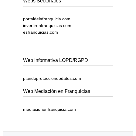
Webs Sectoriales
portaldelafranquicia.com
invertirenfranquicias.com
esfranquicias.com
Web Informativa LOPD/RGPD
plandeprotecciondedatos.com
Web Mediación en Franquicias
mediacionenfranquicia.com