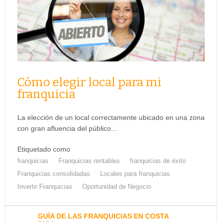
Cómo elegir local para mi
franquicia
La elección de un local correctamente ubicado en una zona
con gran afluencia del público…
Etiquetado como
franquicias
Franquicias rentables
franquicias de éxito
Franquicias consolidadas
Locales para franquicias
Invertir Franquicias
Oportunidad de Negocio
GUÍA DE LAS FRANQUICIAS EN COSTA