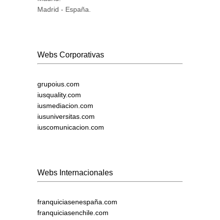
Madrid - España.
Webs Corporativas
grupoius.com
iusquality.com
iusmediacion.com
iusuniversitas.com
iuscomunicacion.com
Webs Internacionales
franquiciasenespaña.com
franquiciasenchile.com