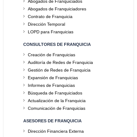
Abogados de Franquiciados
Abogados de Franquiciadores
Contrato de Franquicia
Dirección Temporal
LOPD para Franquicias
CONSULTORES DE FRANQUICIA
Creación de Franquicias
Auditoría de Redes de Franquicia
Gestión de Redes de Franquicia
Expansión de Franquicias
Informes de Franquicias
Búsqueda de Franquiciados
Actualización de la Franquicia
Comunicación de Franquicias
ASESORES DE FRANQUICIA
Dirección Financiera Externa