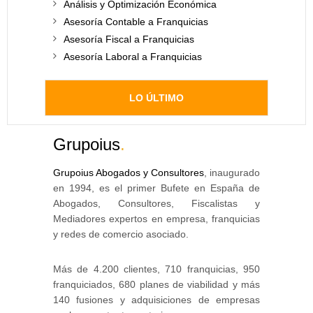
Análisis y Optimización Económica
Asesoría Contable a Franquicias
Asesoría Fiscal a Franquicias
Asesoría Laboral a Franquicias
LO ÚLTIMO
Grupoius
.
Grupoius Abogados y Consultores
, inaugurado
en 1994, es el primer Bufete en España de
Abogados, Consultores, Fiscalistas y
Mediadores expertos en empresa, franquicias
y redes de comercio asociado.
Más de 4.200 clientes, 710 franquicias, 950
franquiciados, 680 planes de viabilidad y más
140 fusiones y adquisiciones de empresas