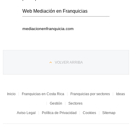
Web Mediación en Franquicias
mediacionenfranquicia.com
VOLVER ARRIBA
Inicio
Franquicias en Costa Rica
Franquicias por sectores
Ideas
Gestión
Sectores
Aviso Legal
Política de Privacidad
Cookies
Sitemap