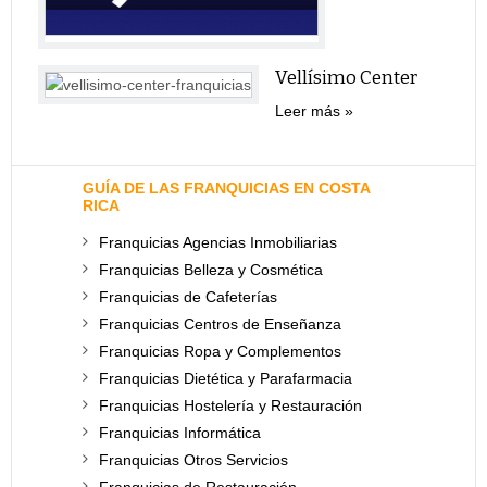
Vellísimo Center
Leer más
GUÍA DE LAS FRANQUICIAS EN COSTA
RICA
Franquicias Agencias Inmobiliarias
Franquicias Belleza y Cosmética
Franquicias de Cafeterías
Franquicias Centros de Enseñanza
Franquicias Ropa y Complementos
Franquicias Dietética y Parafarmacia
Franquicias Hostelería y Restauración
Franquicias Informática
Franquicias Otros Servicios