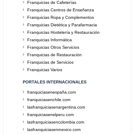
Franquicias de Cafeterías
Franquicias Centros de Enseñanza
Franquicias Ropa y Complementos
Franquicias Dietética y Parafarmacia
Franquicias Hostelería y Restauración
Franquicias Informática
Franquicias Otros Servicios
Franquicias de Restauración
Franquicias de Servicios
Franquicias Varios
PORTALES INTERNACIONALES
franquiciasenespaña.com
franquiciasenchile.com
lasfranquiciasenargentina.com
franquiciasenelperu.com
lasfranquiciasencolombia.com
lasfranquiciasenmexico.com