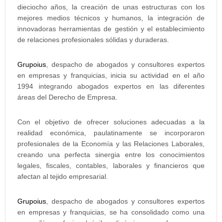
dieciocho años, la creación de unas estructuras con los
mejores medios técnicos y humanos, la integración de
innovadoras herramientas de gestión y el establecimiento
de relaciones profesionales sólidas y duraderas.
Grupoius
, despacho de abogados y consultores expertos
en empresas y franquicias, inicia su actividad en el año
1994 integrando abogados expertos en las diferentes
áreas del Derecho de Empresa.
Con el objetivo de ofrecer soluciones adecuadas a la
realidad económica, paulatinamente se incorporaron
profesionales de la Economía y las Relaciones Laborales,
creando una perfecta sinergia entre los conocimientos
legales, fiscales, contables, laborales y financieros que
afectan al tejido empresarial.
Grupoius
, despacho de abogados y consultores expertos
en empresas y franquicias, se ha consolidado como una