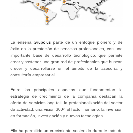
La enseña
Grupoius
parte de un enfoque pionero y de
éxito en la prestación de servicios profesionales, con una
importante base de desarrollo tecnológico, que permite
crear y sostener una gran red de profesionales que buscan
crecer y desarrollarse en el ámbito de la asesoría y
consultoría empresarial.
Entre las principales aspectos que fundamentan la
estrategia de crecimiento de la compañía destacan la
oferta de servicios long tail, la profesionalización del sector
de actividad, una visión 360º, el factor humano, la inversión
en formación, investigación y nuevas tecnologías.
Ello ha permitido un crecimiento sostenido durante más de