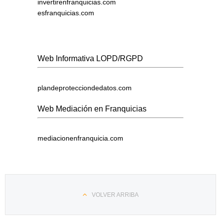
invertirenfranquicias.com
esfranquicias.com
Web Informativa LOPD/RGPD
plandeprotecciondedatos.com
Web Mediación en Franquicias
mediacionenfranquicia.com
VOLVER ARRIBA