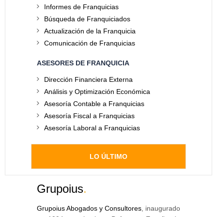
Informes de Franquicias
Búsqueda de Franquiciados
Actualización de la Franquicia
Comunicación de Franquicias
ASESORES DE FRANQUICIA
Dirección Financiera Externa
Análisis y Optimización Económica
Asesoría Contable a Franquicias
Asesoría Fiscal a Franquicias
Asesoría Laboral a Franquicias
LO ÚLTIMO
Grupoius
.
Grupoius Abogados y Consultores
, inaugurado