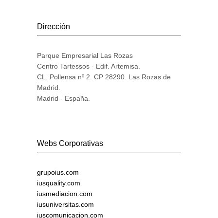
Dirección
Parque Empresarial Las Rozas
Centro Tartessos - Edif. Artemisa.
CL. Pollensa nº 2. CP 28290. Las Rozas de
Madrid.
Madrid - España.
Webs Corporativas
grupoius.com
iusquality.com
iusmediacion.com
iusuniversitas.com
iuscomunicacion.com