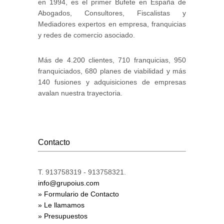
en 1994, es el primer Bufete en España de
Abogados, Consultores, Fiscalistas y
Mediadores expertos en empresa, franquicias
y redes de comercio asociado.
Más de 4.200 clientes, 710 franquicias, 950
franquiciados, 680 planes de viabilidad y más
140 fusiones y adquisiciones de empresas
avalan nuestra trayectoria.
Contacto
T. 913758319 - 913758321.
info@grupoius.com
» Formulario de Contacto
» Le llamamos
» Presupuestos