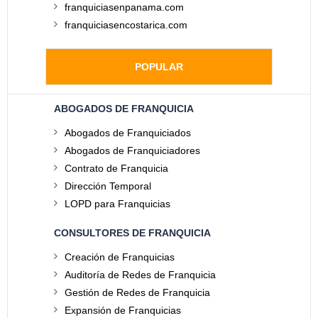
franquiciasenpanama.com
franquiciasencostarica.com
POPULAR
ABOGADOS DE FRANQUICIA
Abogados de Franquiciados
Abogados de Franquiciadores
Contrato de Franquicia
Dirección Temporal
LOPD para Franquicias
CONSULTORES DE FRANQUICIA
Creación de Franquicias
Auditoría de Redes de Franquicia
Gestión de Redes de Franquicia
Expansión de Franquicias