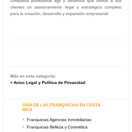
compañía profesional ágil y dinámica que ofrece a sus
clientes un asesoramiento legal y estratégico completo
para la creación, desarrollo y expansión empresarial.
Más en esta categoría:
« Aviso Legal y Política de Privacidad
GUÍA DE LAS FRANQUICIAS EN COSTA
RICA
Franquicias Agencias Inmobiliarias
Franquicias Belleza y Cosmética