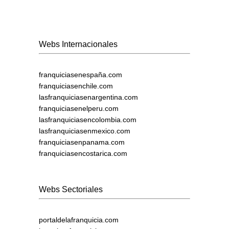
Webs Internacionales
franquiciasenespaña.com
franquiciasenchile.com
lasfranquiciasenargentina.com
franquiciasenelperu.com
lasfranquiciasencolombia.com
lasfranquiciasenmexico.com
franquiciasenpanama.com
franquiciasencostarica.com
Webs Sectoriales
portaldelafranquicia.com