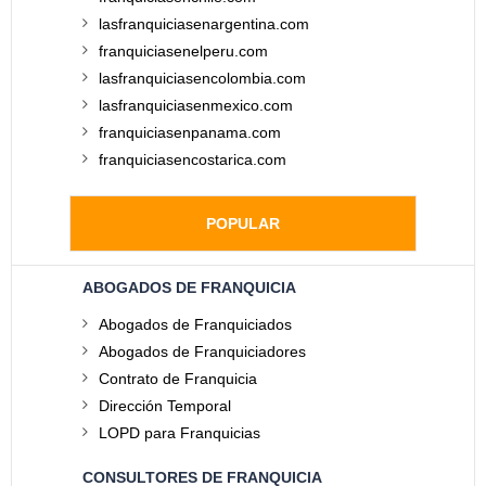
lasfranquiciasenargentina.com
franquiciasenelperu.com
lasfranquiciasencolombia.com
lasfranquiciasenmexico.com
franquiciasenpanama.com
franquiciasencostarica.com
POPULAR
ABOGADOS DE FRANQUICIA
Abogados de Franquiciados
Abogados de Franquiciadores
Contrato de Franquicia
Dirección Temporal
LOPD para Franquicias
CONSULTORES DE FRANQUICIA