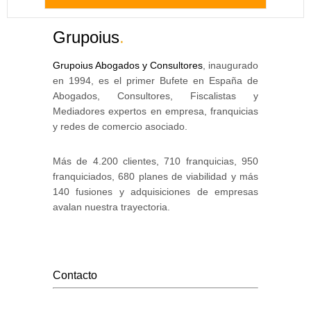
Grupoius
.
Grupoius Abogados y Consultores
, inaugurado
en 1994, es el primer Bufete en España de
Abogados, Consultores, Fiscalistas y
Mediadores expertos en empresa, franquicias
y redes de comercio asociado.
Más de 4.200 clientes, 710 franquicias, 950
franquiciados, 680 planes de viabilidad y más
140 fusiones y adquisiciones de empresas
avalan nuestra trayectoria.
Contacto