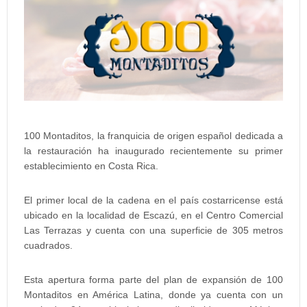
100 Montaditos, la franquicia de origen español dedicada a
la restauración ha inaugurado recientemente su primer
establecimiento en Costa Rica.
El primer local de la cadena en el país costarricense está
ubicado en la localidad de Escazú, en el Centro Comercial
Las Terrazas y cuenta con una superficie de 305 metros
cuadrados.
Esta apertura forma parte del plan de expansión de 100
Montaditos en América Latina, donde ya cuenta con un