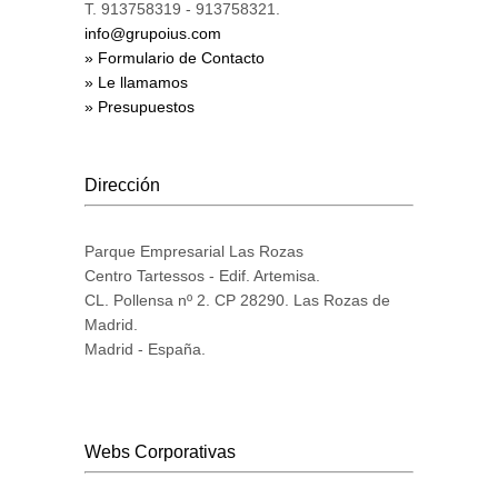
T. 913758319 - 913758321.
info@grupoius.com
» Formulario de Contacto
» Le llamamos
» Presupuestos
Dirección
Parque Empresarial Las Rozas
Centro Tartessos - Edif. Artemisa.
CL. Pollensa nº 2. CP 28290. Las Rozas de
Madrid.
Madrid - España.
Webs Corporativas