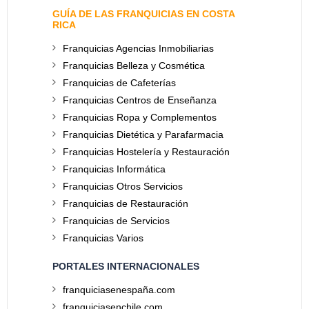
GUÍA DE LAS FRANQUICIAS EN COSTA
RICA
Franquicias Agencias Inmobiliarias
Franquicias Belleza y Cosmética
Franquicias de Cafeterías
Franquicias Centros de Enseñanza
Franquicias Ropa y Complementos
Franquicias Dietética y Parafarmacia
Franquicias Hostelería y Restauración
Franquicias Informática
Franquicias Otros Servicios
Franquicias de Restauración
Franquicias de Servicios
Franquicias Varios
PORTALES INTERNACIONALES
franquiciasenespaña.com
franquiciasenchile.com