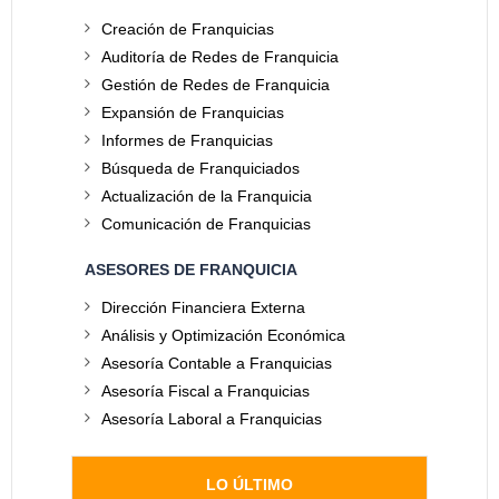
Creación de Franquicias
Auditoría de Redes de Franquicia
Gestión de Redes de Franquicia
Expansión de Franquicias
Informes de Franquicias
Búsqueda de Franquiciados
Actualización de la Franquicia
Comunicación de Franquicias
ASESORES DE FRANQUICIA
Dirección Financiera Externa
Análisis y Optimización Económica
Asesoría Contable a Franquicias
Asesoría Fiscal a Franquicias
Asesoría Laboral a Franquicias
LO ÚLTIMO