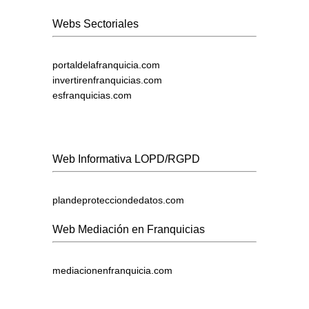
Webs Sectoriales
portaldelafranquicia.com
invertirenfranquicias.com
esfranquicias.com
Web Informativa LOPD/RGPD
plandeprotecciondedatos.com
Web Mediación en Franquicias
mediacionenfranquicia.com