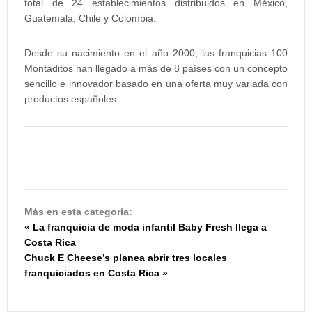
total de 24 establecimientos distribuidos en México,
Guatemala, Chile y Colombia.
Desde su nacimiento en el año 2000, las franquicias 100
Montaditos han llegado a más de 8 países con un concepto
sencillo e innovador basado en una oferta muy variada con
productos españoles.
Más en esta categoría:
« La franquicia de moda infantil Baby Fresh llega a
Costa Rica
Chuck E Cheese’s planea abrir tres locales
franquiciados en Costa Rica »