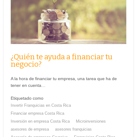
¿Quién te ayuda a financiar tu
negocio?
A la hora de financiar tu empresa, una tarea que ha de
tener en cuenta…
Etiquetado como
Invertir Franquicias en Costa Rica
Financiar empresa Costa Rica
Inversión en empresa Costa Rica
Microinversiones
asesores de empresa
asesores franquicias