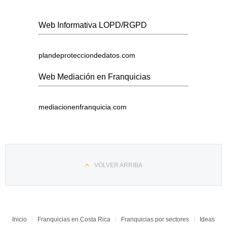
Web Informativa LOPD/RGPD
plandeprotecciondedatos.com
Web Mediación en Franquicias
mediacionenfranquicia.com
VOLVER ARRIBA
Inicio
Franquicias en Costa Rica
Franquicias por sectores
Ideas