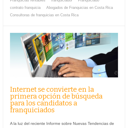
Franquicias rentables
franquiciador
Franquiciado
contrato franquicia
Abogados de Franquicias en Costa Rica
Consultoras de franquicias en Costa Rica
Internet se convierte en la
primera opción de búsqueda
para los candidatos a
franquiciados
A la luz del reciente Informe sobre Nuevas Tendencias de