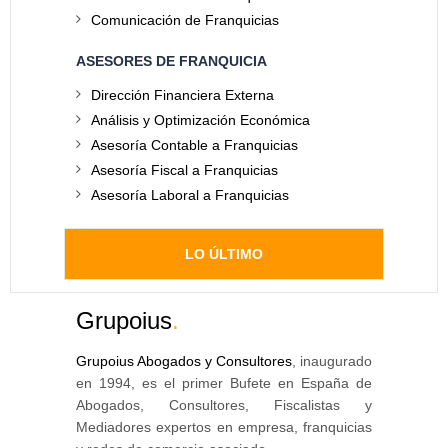
Comunicación de Franquicias
ASESORES DE FRANQUICIA
Dirección Financiera Externa
Análisis y Optimización Económica
Asesoría Contable a Franquicias
Asesoría Fiscal a Franquicias
Asesoría Laboral a Franquicias
LO ÚLTIMO
Grupoius
.
Grupoius Abogados y Consultores
, inaugurado
en 1994, es el primer Bufete en España de
Abogados, Consultores, Fiscalistas y
Mediadores expertos en empresa, franquicias