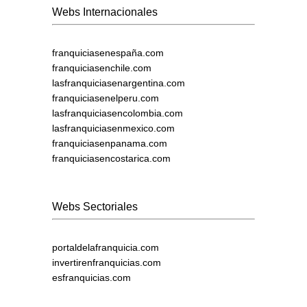
Webs Internacionales
franquiciasenespaña.com
franquiciasenchile.com
lasfranquiciasenargentina.com
franquiciasenelperu.com
lasfranquiciasencolombia.com
lasfranquiciasenmexico.com
franquiciasenpanama.com
franquiciasencostarica.com
Webs Sectoriales
portaldelafranquicia.com
invertirenfranquicias.com
esfranquicias.com