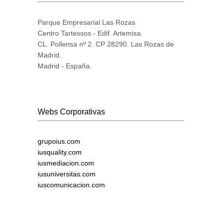
Parque Empresarial Las Rozas
Centro Tartessos - Edif. Artemisa.
CL. Pollensa nº 2. CP 28290. Las Rozas de
Madrid.
Madrid - España.
Webs Corporativas
grupoius.com
iusquality.com
iusmediacion.com
iusuniversitas.com
iuscomunicacion.com