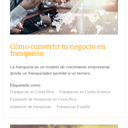
Cómo convertir tu negocio en
franquicia
La franquicia es un modelo de crecimiento empresarial,
donde un franquiciador permite a un tercero,…
Etiquetado como
Franquicias en Costa Rica
Franquicias en Centro América
Expansión de franquicias en Costa Rica
expansión de franquicias
Franquicias España