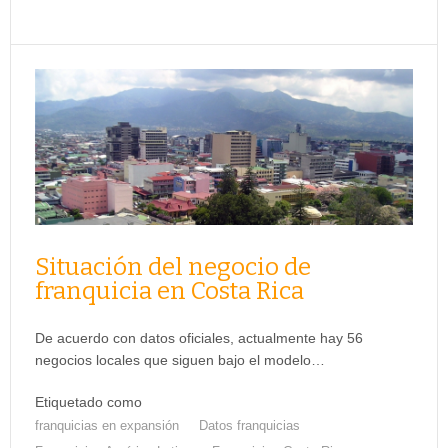
Situación del negocio de
franquicia en Costa Rica
De acuerdo con datos oficiales, actualmente hay 56
negocios locales que siguen bajo el modelo…
Etiquetado como
franquicias en expansión
Datos franquicias