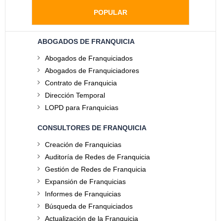
POPULAR
ABOGADOS DE FRANQUICIA
Abogados de Franquiciados
Abogados de Franquiciadores
Contrato de Franquicia
Dirección Temporal
LOPD para Franquicias
CONSULTORES DE FRANQUICIA
Creación de Franquicias
Auditoría de Redes de Franquicia
Gestión de Redes de Franquicia
Expansión de Franquicias
Informes de Franquicias
Búsqueda de Franquiciados
Actualización de la Franquicia