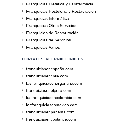
Franquicias Dietética y Parafarmacia
Franquicias Hostelería y Restauración
Franquicias Informática
Franquicias Otros Servicios
Franquicias de Restauración
Franquicias de Servicios
Franquicias Varios
PORTALES INTERNACIONALES
franquiciasenespaña.com
franquiciasenchile.com
lasfranquiciasenargentina.com
franquiciasenelperu.com
lasfranquiciasencolombia.com
lasfranquiciasenmexico.com
franquiciasenpanama.com
franquiciasencostarica.com