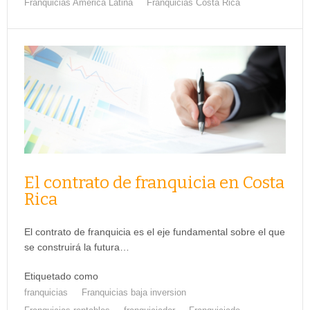
Franquicias América Latina
Franquicias Costa Rica
El contrato de franquicia en Costa
Rica
El contrato de franquicia es el eje fundamental sobre el que
se construirá la futura…
Etiquetado como
franquicias
Franquicias baja inversion