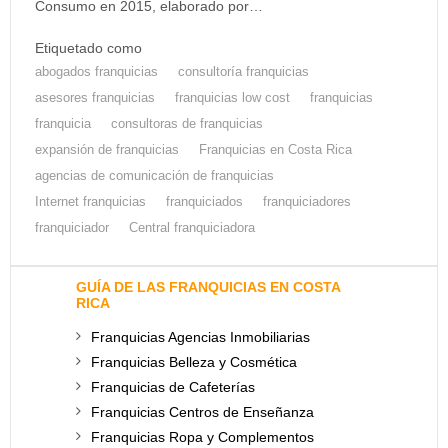
Consumo en 2015, elaborado por…
Etiquetado como
abogados franquicias
consultoría franquicias
asesores franquicias
franquicias low cost
franquicias
franquicia
consultoras de franquicias
expansión de franquicias
Franquicias en Costa Rica
agencias de comunicación de franquicias
Internet franquicias
franquiciados
franquiciadores
franquiciador
Central franquiciadora
GUÍA DE LAS FRANQUICIAS EN COSTA
RICA
Franquicias Agencias Inmobiliarias
Franquicias Belleza y Cosmética
Franquicias de Cafeterías
Franquicias Centros de Enseñanza
Franquicias Ropa y Complementos