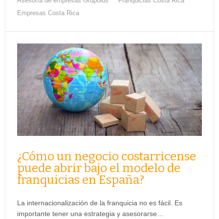
Asesoría de empresas Grupoius
Franquicias Costa Rica
Empresas Costa Rica
¿Cómo un negocio costarricense
puede abrir bajo el modelo de
franquicias en España?
La internacionalización de la franquicia no es fácil. Es
importante tener una estrategia y asesorarse…