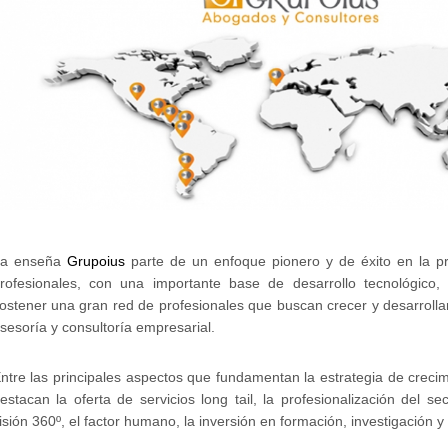
a enseña
Grupoius
parte de un enfoque pionero y de éxito en la pr
rofesionales, con una importante base de desarrollo tecnológico,
ostener una gran red de profesionales que buscan crecer y desarrolla
sesoría y consultoría empresarial.
ntre las principales aspectos que fundamentan la estrategia de creci
estacan la oferta de servicios long tail, la profesionalización del se
isión 360º, el factor humano, la inversión en formación, investigación 