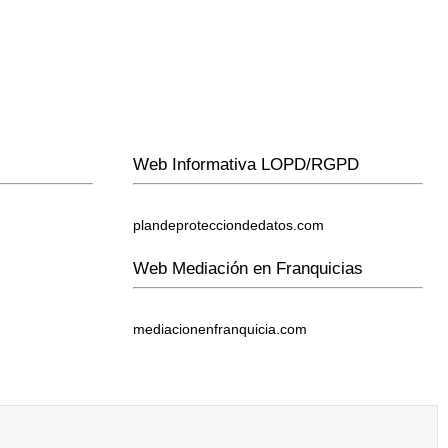
Web Informativa LOPD/RGPD
plandeprotecciondedatos.com
Web Mediación en Franquicias
mediacionenfranquicia.com