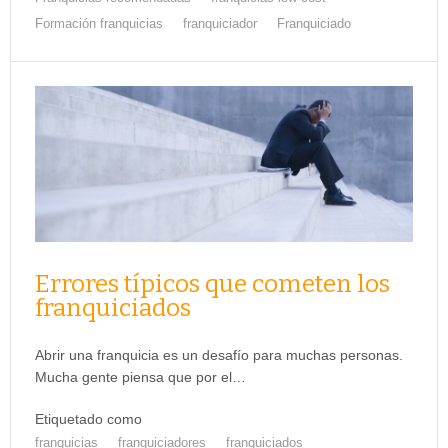
Formación franquicias
franquiciador
Franquiciado
Errores típicos que cometen los
franquiciados
Abrir una franquicia es un desafío para muchas personas.
Mucha gente piensa que por el…
Etiquetado como
franquicias
franquiciadores
franquiciados