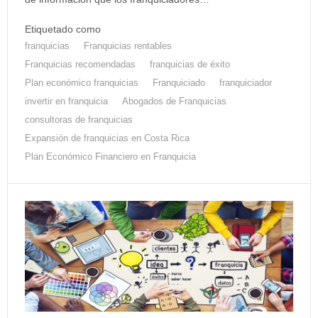
Etiquetado como
franquicias
Franquicias rentables
Franquicias recomendadas
franquicias de éxito
Plan económico franquicias
Franquiciado
franquiciador
invertir en franquicia
Abogados de Franquicias
consultoras de franquicias
Expansión de franquicias en Costa Rica
Plan Económico Financiero en Franquicia