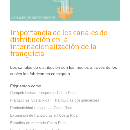
Importancia de los canales de
distribución en la
internacionalización de la
franquicia
Los canales de distribución son los medios a través de los
cuales los fabricantes consiguen…
Etiquetado como
Competetividad franquicias Costa Rica
Franquicias Costa Rica
franquicias costarricenses
Productividad franquicias Costa Rica
Expansión de franquicias en Costa Rica
Estudios de mercado Costa Rica