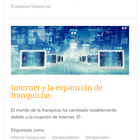
Expansion franquicias
Internet y la expansión de
franquicias
El mundo de la franquicia ha cambiado notablemente
debido a la irrupción de Internet. El…
Etiquetado como
Internet franquicias
franquiciadores
franquiciados