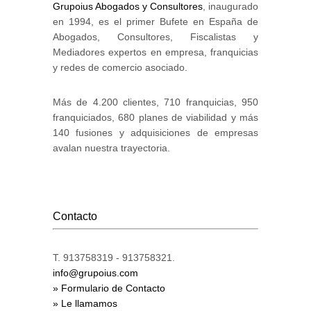
Grupoius Abogados y Consultores
, inaugurado
en 1994, es el primer Bufete en España de
Abogados, Consultores, Fiscalistas y
Mediadores expertos en empresa, franquicias
y redes de comercio asociado.
Más de 4.200 clientes, 710 franquicias, 950
franquiciados, 680 planes de viabilidad y más
140 fusiones y adquisiciones de empresas
avalan nuestra trayectoria.
Contacto
T. 913758319 - 913758321.
info@grupoius.com
» Formulario de Contacto
» Le llamamos