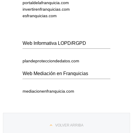
portaldelafranquicia.com
invertirenfranquicias.com
esfranquicias.com
Web Informativa LOPD/RGPD
plandeprotecciondedatos.com
Web Mediación en Franquicias
mediacionenfranquicia.com
VOLVER ARRIBA