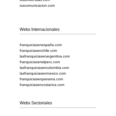
iuscomunicacion.com
Webs Internacionales
franquiciasenespaña.com
franquiciasenchile.com
lasfranquiciasenargentina.com
franquiciasenelperu.com
lasfranquiciasencolombia.com
lasfranquiciasenmexico.com
franquiciasenpanama.com
franquiciasencostarica.com
Webs Sectoriales