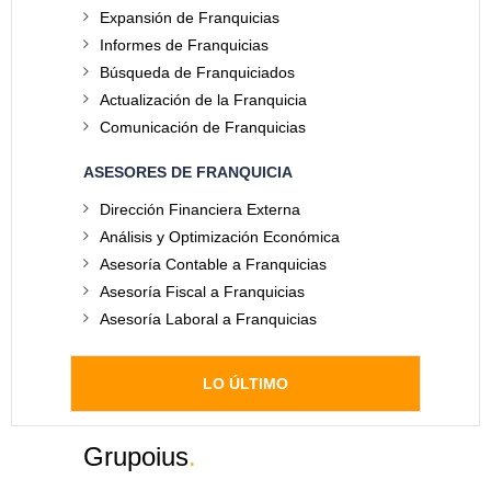
Expansión de Franquicias
Informes de Franquicias
Búsqueda de Franquiciados
Actualización de la Franquicia
Comunicación de Franquicias
ASESORES DE FRANQUICIA
Dirección Financiera Externa
Análisis y Optimización Económica
Asesoría Contable a Franquicias
Asesoría Fiscal a Franquicias
Asesoría Laboral a Franquicias
LO ÚLTIMO
Grupoius
.