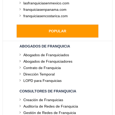
lasfranquiciasenmexico.com
franquiciasenpanama.com
franquiciasencostarica.com
POPULAR
ABOGADOS DE FRANQUICIA
Abogados de Franquiciados
Abogados de Franquiciadores
Contrato de Franquicia
Dirección Temporal
LOPD para Franquicias
CONSULTORES DE FRANQUICIA
Creación de Franquicias
Auditoría de Redes de Franquicia
Gestión de Redes de Franquicia