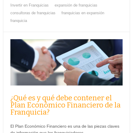
Invertir en Franquicias
expansión de franquicias
consultoras de franquicias
franquicias en expansión
franquicia
¿Qué es y qué debe contener el
Plan Económico Financiero de la
Franquicia?
El Plan Económico Financiero es una de las piezas claves
de información que los franquiciadores…