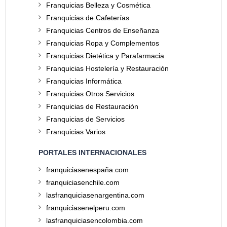
Franquicias Belleza y Cosmética
Franquicias de Cafeterías
Franquicias Centros de Enseñanza
Franquicias Ropa y Complementos
Franquicias Dietética y Parafarmacia
Franquicias Hostelería y Restauración
Franquicias Informática
Franquicias Otros Servicios
Franquicias de Restauración
Franquicias de Servicios
Franquicias Varios
PORTALES INTERNACIONALES
franquiciasenespaña.com
franquiciasenchile.com
lasfranquiciasenargentina.com
franquiciasenelperu.com
lasfranquiciasencolombia.com