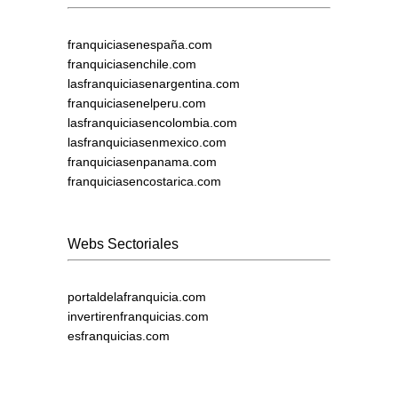
franquiciasenespaña.com
franquiciasenchile.com
lasfranquiciasenargentina.com
franquiciasenelperu.com
lasfranquiciasencolombia.com
lasfranquiciasenmexico.com
franquiciasenpanama.com
franquiciasencostarica.com
Webs Sectoriales
portaldelafranquicia.com
invertirenfranquicias.com
esfranquicias.com