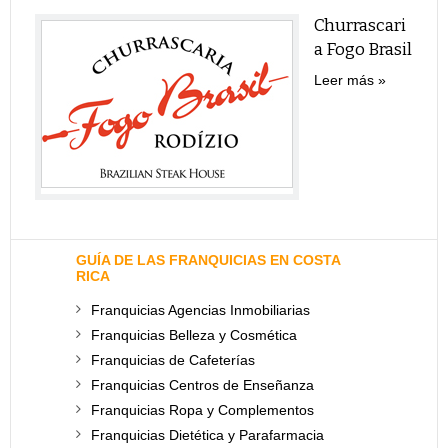
Churrascari
a Fogo Brasil
Leer más
GUÍA DE LAS FRANQUICIAS EN COSTA
RICA
Franquicias Agencias Inmobiliarias
Franquicias Belleza y Cosmética
Franquicias de Cafeterías
Franquicias Centros de Enseñanza
Franquicias Ropa y Complementos
Franquicias Dietética y Parafarmacia