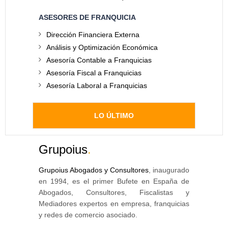
ASESORES DE FRANQUICIA
Dirección Financiera Externa
Análisis y Optimización Económica
Asesoría Contable a Franquicias
Asesoría Fiscal a Franquicias
Asesoría Laboral a Franquicias
LO ÚLTIMO
Grupoius
.
Grupoius Abogados y Consultores
, inaugurado
en 1994, es el primer Bufete en España de
Abogados, Consultores, Fiscalistas y
Mediadores expertos en empresa, franquicias
y redes de comercio asociado.