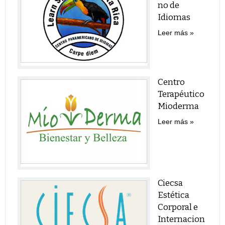
no de
Idiomas
Leer más
Centro
Terapéutico
Mioderma
Leer más
Ciecsa
Estética
Corporal e
Internacion