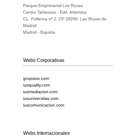
Parque Empresarial Las Rozas
Centro Tartessos - Edif. Artemisa.
CL. Pollensa nº 2. CP 28290. Las Rozas de
Madrid.
Madrid - España.
Webs Corporativas
grupoius.com
iusquality.com
iusmediacion.com
iusuniversitas.com
iuscomunicacion.com
Webs Internacionales