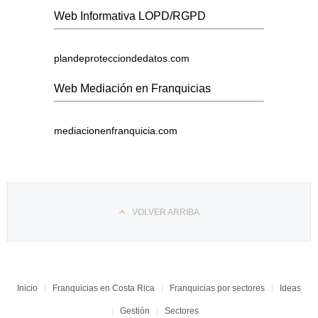
Web Informativa LOPD/RGPD
plandeprotecciondedatos.com
Web Mediación en Franquicias
mediacionenfranquicia.com
VOLVER ARRIBA
Inicio
Franquicias en Costa Rica
Franquicias por sectores
Ideas
Gestión
Sectores