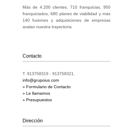
Más de 4.200 clientes, 710 franquicias, 950
franquiciados, 680 planes de viabilidad y más
140 fusiones y adquisiciones de empresas
avalan nuestra trayectoria.
Contacto
T. 913758319 - 913758321.
info@grupoius.com
» Formulario de Contacto
» Le llamamos
» Presupuestos
Dirección