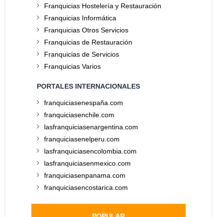
Franquicias Hostelería y Restauración
Franquicias Informática
Franquicias Otros Servicios
Franquicias de Restauración
Franquicias de Servicios
Franquicias Varios
PORTALES INTERNACIONALES
franquiciasenespaña.com
franquiciasenchile.com
lasfranquiciasenargentina.com
franquiciasenelperu.com
lasfranquiciasencolombia.com
lasfranquiciasenmexico.com
franquiciasenpanama.com
franquiciasencostarica.com
POPULAR