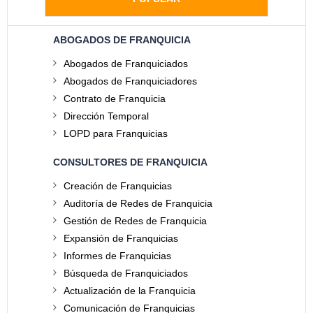
ABOGADOS DE FRANQUICIA
Abogados de Franquiciados
Abogados de Franquiciadores
Contrato de Franquicia
Dirección Temporal
LOPD para Franquicias
CONSULTORES DE FRANQUICIA
Creación de Franquicias
Auditoría de Redes de Franquicia
Gestión de Redes de Franquicia
Expansión de Franquicias
Informes de Franquicias
Búsqueda de Franquiciados
Actualización de la Franquicia
Comunicación de Franquicias