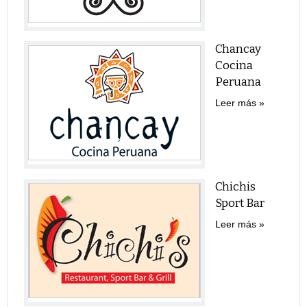
Chancay
Cocina
Peruana
Leer más
Chichis
Sport Bar
Leer más