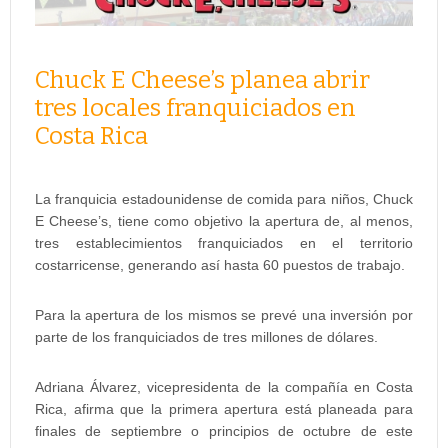
Chuck E Cheese’s planea abrir
tres locales franquiciados en
Costa Rica
La franquicia estadounidense de comida para niños, Chuck
E Cheese’s, tiene como objetivo la apertura de, al menos,
tres establecimientos franquiciados en el territorio
costarricense, generando así hasta 60 puestos de trabajo.
Para la apertura de los mismos se prevé una inversión por
parte de los franquiciados de tres millones de dólares.
Adriana Álvarez, vicepresidenta de la compañía en Costa
Rica, afirma que la primera apertura está planeada para
finales de septiembre o principios de octubre de este