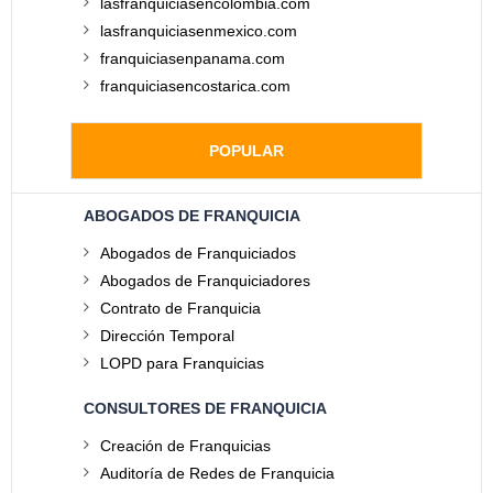
lasfranquiciasencolombia.com
lasfranquiciasenmexico.com
franquiciasenpanama.com
franquiciasencostarica.com
POPULAR
ABOGADOS DE FRANQUICIA
Abogados de Franquiciados
Abogados de Franquiciadores
Contrato de Franquicia
Dirección Temporal
LOPD para Franquicias
CONSULTORES DE FRANQUICIA
Creación de Franquicias
Auditoría de Redes de Franquicia