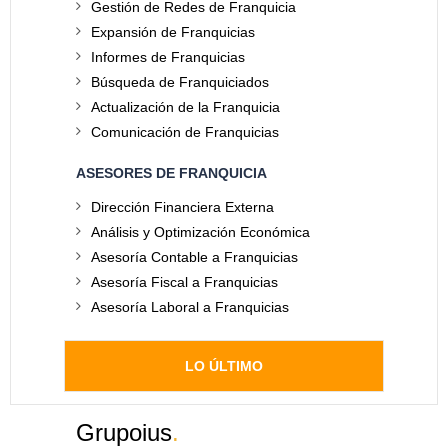
Gestión de Redes de Franquicia
Expansión de Franquicias
Informes de Franquicias
Búsqueda de Franquiciados
Actualización de la Franquicia
Comunicación de Franquicias
ASESORES DE FRANQUICIA
Dirección Financiera Externa
Análisis y Optimización Económica
Asesoría Contable a Franquicias
Asesoría Fiscal a Franquicias
Asesoría Laboral a Franquicias
LO ÚLTIMO
Grupoius
.