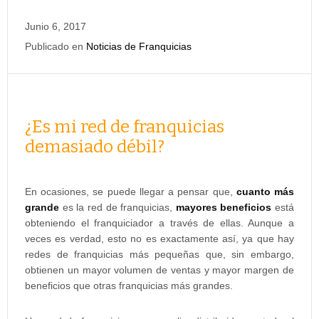
Junio 6, 2017
Publicado en
Noticias de Franquicias
¿Es mi red de franquicias
demasiado débil?
En ocasiones, se puede llegar a pensar que,
cuanto más
grande
es la red de franquicias,
mayores beneficios
está
obteniendo el franquiciador a través de ellas. Aunque a
veces es verdad, esto no es exactamente así, ya que hay
redes de franquicias más pequeñas que, sin embargo,
obtienen un mayor volumen de ventas y mayor margen de
beneficios que otras franquicias más grandes.