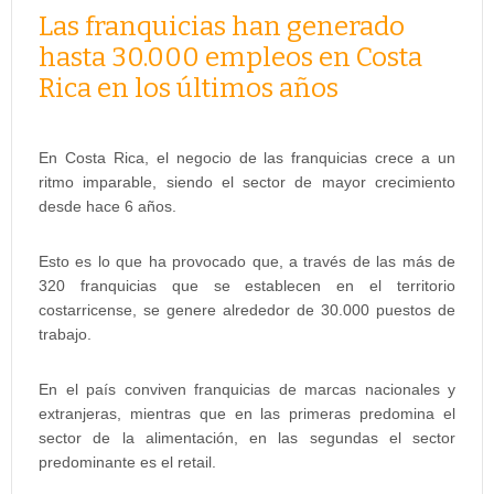
Las franquicias han generado
hasta 30.000 empleos en Costa
Rica en los últimos años
En Costa Rica, el negocio de las franquicias crece a un
ritmo imparable, siendo el sector de mayor crecimiento
desde hace 6 años.
Esto es lo que ha provocado que, a través de las más de
320 franquicias que se establecen en el territorio
costarricense, se genere alrededor de 30.000 puestos de
trabajo.
En el país conviven franquicias de marcas nacionales y
extranjeras, mientras que en las primeras predomina el
sector de la alimentación, en las segundas el sector
predominante es el retail.