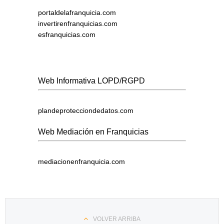
portaldelafranquicia.com
invertirenfranquicias.com
esfranquicias.com
Web Informativa LOPD/RGPD
plandeprotecciondedatos.com
Web Mediación en Franquicias
mediacionenfranquicia.com
VOLVER ARRIBA