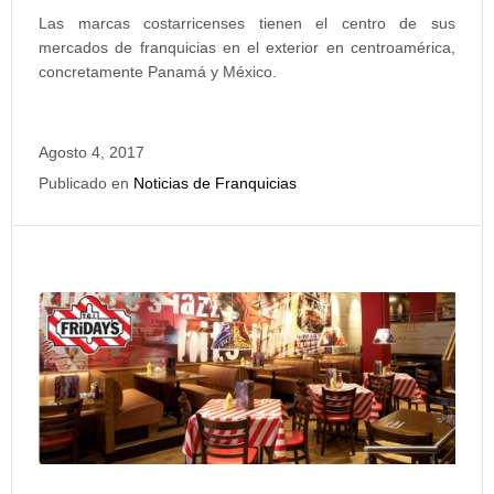
Las marcas costarricenses tienen el centro de sus
mercados de franquicias en el exterior en centroamérica,
concretamente Panamá y México.
Agosto 4, 2017
Publicado en
Noticias de Franquicias