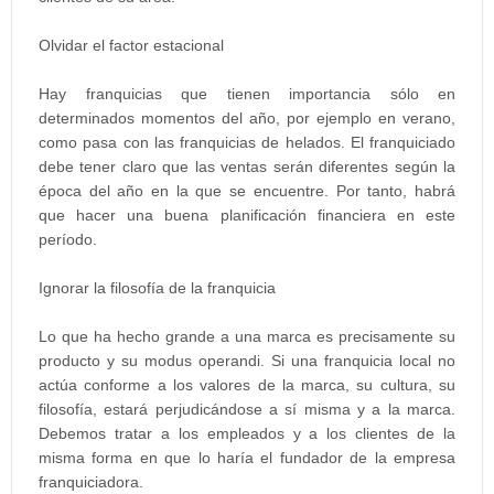
Olvidar el factor estacional
Hay franquicias que tienen importancia sólo en
determinados momentos del año, por ejemplo en verano,
como pasa con las franquicias de helados. El franquiciado
debe tener claro que las ventas serán diferentes según la
época del año en la que se encuentre. Por tanto, habrá
que hacer una buena planificación financiera en este
período.
Ignorar la filosofía de la franquicia
Lo que ha hecho grande a una marca es precisamente su
producto y su modus operandi. Si una franquicia local no
actúa conforme a los valores de la marca, su cultura, su
filosofía, estará perjudicándose a sí misma y a la marca.
Debemos tratar a los empleados y a los clientes de la
misma forma en que lo haría el fundador de la empresa
franquiciadora.