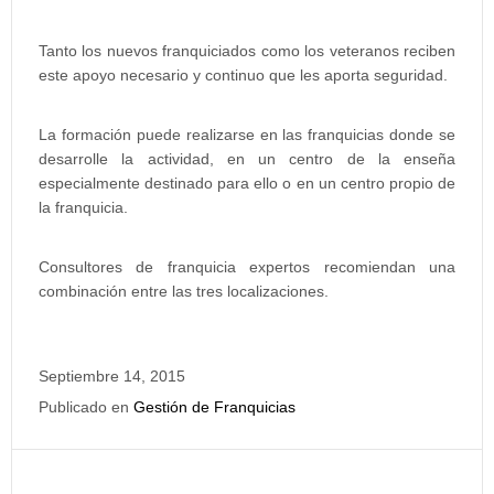
Tanto los nuevos franquiciados como los veteranos reciben
este apoyo necesario y continuo que les aporta seguridad.
La formación puede realizarse en las franquicias donde se
desarrolle la actividad, en un centro de la enseña
especialmente destinado para ello o en un centro propio de
la franquicia.
Consultores de franquicia expertos recomiendan una
combinación entre las tres localizaciones.
Septiembre 14, 2015
Publicado en
Gestión de Franquicias