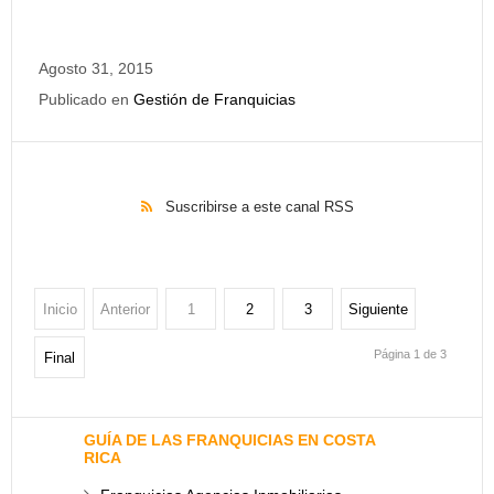
Agosto 31, 2015
Publicado en
Gestión de Franquicias
Suscribirse a este canal RSS
Inicio
Anterior
1
2
3
Siguiente
Página 1 de 3
Final
GUÍA DE LAS FRANQUICIAS EN COSTA
RICA