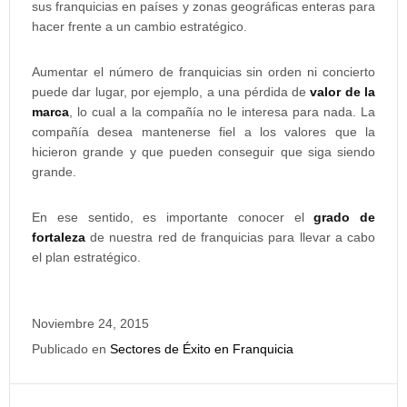
sus franquicias en países y zonas geográficas enteras para
hacer frente a un cambio estratégico.
Aumentar el número de franquicias sin orden ni concierto
puede dar lugar, por ejemplo, a una pérdida de
valor de la
marca
, lo cual a la compañía no le interesa para nada. La
compañía desea mantenerse fiel a los valores que la
hicieron grande y que pueden conseguir que siga siendo
grande.
En ese sentido, es importante conocer el
grado de
fortaleza
de nuestra red de franquicias para llevar a cabo
el plan estratégico.
Noviembre 24, 2015
Publicado en
Sectores de Éxito en Franquicia