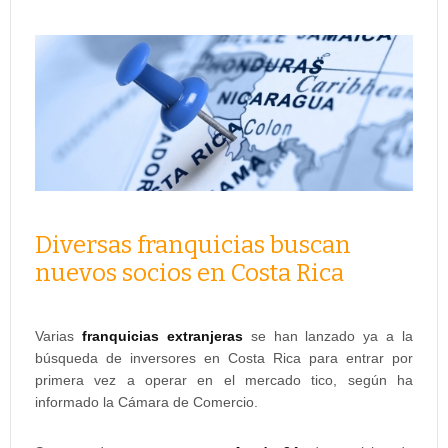
Diversas franquicias buscan
nuevos socios en Costa Rica
Varias
franquicias extranjeras
se han lanzado ya a la
búsqueda de inversores en Costa Rica para entrar por
primera vez a operar en el mercado tico, según ha
informado la Cámara de Comercio.