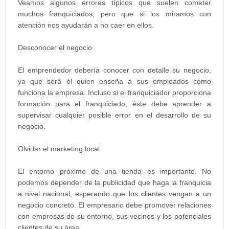
Veamos algunos errores típicos que suelen cometer
muchos franquiciados, pero que si los miramos con
atención nos ayudarán a no caer en ellos.
Desconocer el negocio
El emprendedor debería conocer con detalle su negocio,
ya que será él quien enseña a sus empleados cómo
funciona la empresa. Incluso si el franquiciador proporciona
formación para el franquiciado, éste debe aprender a
supervisar cualquier posible error en el desarrollo de su
negocio.
Olvidar el marketing local
El entorno próximo de una tienda es importante. No
podemos depender de la publicidad que haga la franquicia
a nivel nacional, esperando que los clientes vengan a un
negocio concreto. El empresario debe promover relaciones
con empresas de su entorno, sus vecinos y los potenciales
clientes de su área.