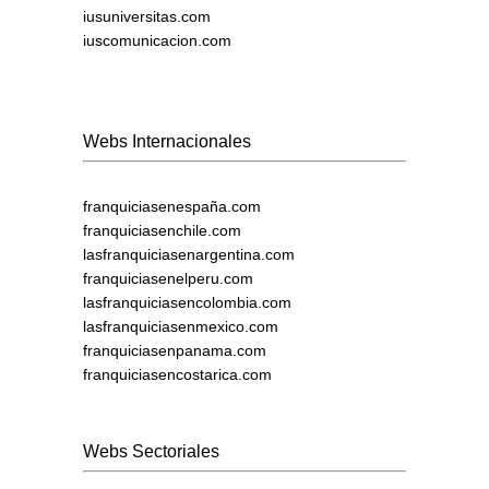
iusuniversitas.com
iuscomunicacion.com
Webs Internacionales
franquiciasenespaña.com
franquiciasenchile.com
lasfranquiciasenargentina.com
franquiciasenelperu.com
lasfranquiciasencolombia.com
lasfranquiciasenmexico.com
franquiciasenpanama.com
franquiciasencostarica.com
Webs Sectoriales