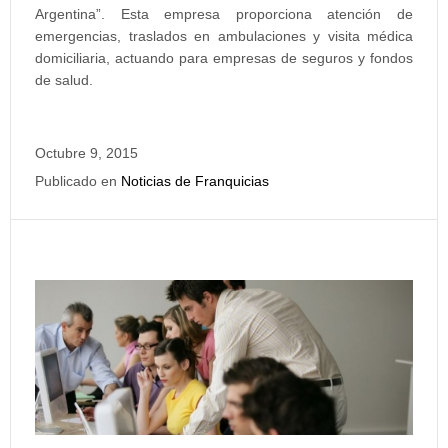
Argentina”. Esta empresa proporciona atención de
emergencias, traslados en ambulaciones y visita médica
domiciliaria, actuando para empresas de seguros y fondos
de salud.
Octubre 9, 2015
Publicado en
Noticias de Franquicias