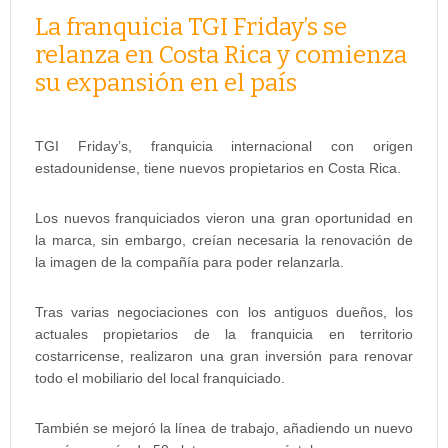
La franquicia TGI Friday’s se
relanza en Costa Rica y comienza
su expansión en el país
TGI Friday’s, franquicia internacional con origen
estadounidense, tiene nuevos propietarios en Costa Rica.
Los nuevos franquiciados vieron una gran oportunidad en
la marca, sin embargo, creían necesaria la renovación de
la imagen de la compañía para poder relanzarla.
Tras varias negociaciones con los antiguos dueños, los
actuales propietarios de la franquicia en territorio
costarricense, realizaron una gran inversión para renovar
todo el mobiliario del local franquiciado.
También se mejoró la línea de trabajo, añadiendo un nuevo