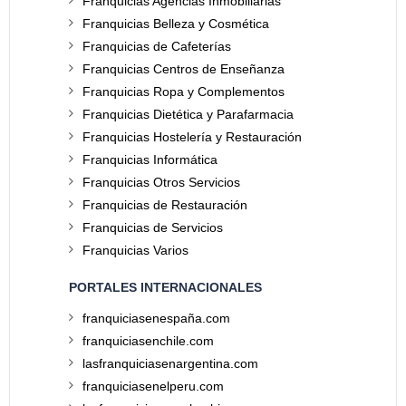
Franquicias Agencias Inmobiliarias
Franquicias Belleza y Cosmética
Franquicias de Cafeterías
Franquicias Centros de Enseñanza
Franquicias Ropa y Complementos
Franquicias Dietética y Parafarmacia
Franquicias Hostelería y Restauración
Franquicias Informática
Franquicias Otros Servicios
Franquicias de Restauración
Franquicias de Servicios
Franquicias Varios
PORTALES INTERNACIONALES
franquiciasenespaña.com
franquiciasenchile.com
lasfranquiciasenargentina.com
franquiciasenelperu.com