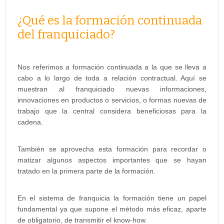
¿Qué es la formación continuada
del franquiciado?
Nos referimos a formación continuada a la que se lleva a
cabo a lo largo de toda a relación contractual. Aquí se
muestran al franquiciado nuevas informaciones,
innovaciones en productos o servicios, o formas nuevas de
trabajo que la central considera beneficiosas para la
cadena.
También se aprovecha esta formación para recordar o
matizar algunos aspectos importantes que se hayan
tratado en la primera parte de la formación.
En el sistema de franquicia la formación tiene un papel
fundamental ya que supone el método más eficaz, aparte
de obligatorio, de transmitir el know-how.