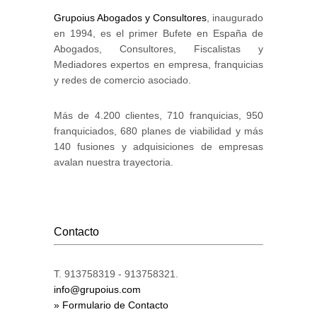
Grupoius Abogados y Consultores
, inaugurado
en 1994, es el primer Bufete en España de
Abogados, Consultores, Fiscalistas y
Mediadores expertos en empresa, franquicias
y redes de comercio asociado.
Más de 4.200 clientes, 710 franquicias, 950
franquiciados, 680 planes de viabilidad y más
140 fusiones y adquisiciones de empresas
avalan nuestra trayectoria.
Contacto
T. 913758319 - 913758321.
info@grupoius.com
» Formulario de Contacto