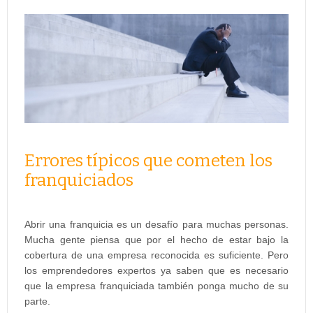
Errores típicos que cometen los
franquiciados
Abrir una franquicia es un desafío para muchas personas.
Mucha gente piensa que por el hecho de estar bajo la
cobertura de una empresa reconocida es suficiente. Pero
los emprendedores expertos ya saben que es necesario
que la empresa franquiciada también ponga mucho de su
parte.