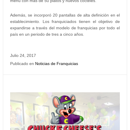
menú con más de 50 platos y nuevos cócteles.
Además, se incorporó 20 pantallas de alta definición en el
establecimiento. Los franquiciados tienen el objetivo de
expandirse a través del modelo de franquicias por todo el
país en un periodo de tres a cinco años.
Julio 24, 2017
Publicado en
Noticias de Franquicias