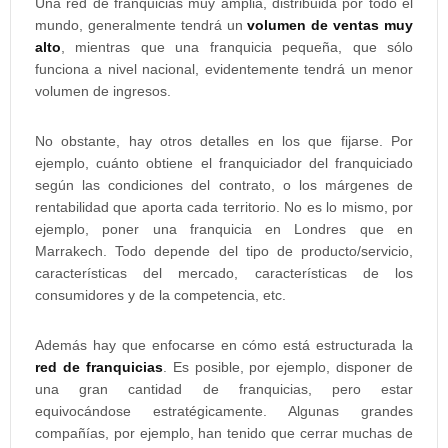
Una red de franquicias muy amplia, distribuida por todo el
mundo, generalmente tendrá un
volumen de ventas muy
alto
, mientras que una franquicia pequeña, que sólo
funciona a nivel nacional, evidentemente tendrá un menor
volumen de ingresos.
No obstante, hay otros detalles en los que fijarse. Por
ejemplo, cuánto obtiene el franquiciador del franquiciado
según las condiciones del contrato, o los márgenes de
rentabilidad que aporta cada territorio. No es lo mismo, por
ejemplo, poner una franquicia en Londres que en
Marrakech. Todo depende del tipo de producto/servicio,
características del mercado, características de los
consumidores y de la competencia, etc.
Además hay que enfocarse en cómo está estructurada la
red de franquicias
. Es posible, por ejemplo, disponer de
una gran cantidad de franquicias, pero estar
equivocándose estratégicamente. Algunas grandes
compañías, por ejemplo, han tenido que cerrar muchas de