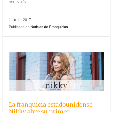
mismo año.
Julio 11, 2017
Publicado en
Noticias de Franquicias
La franquicia estadounidense
Nikky abre su primer