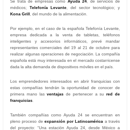
Se trata de empresas como
Ayuda 24
, de servicios de
médicos;
Telefonía Levante
, del sector tecnológico; y
Kona Grill
, del mundo de la alimentación.
Por ejemplo, en el caso de la española Telefonía Levante,
empresa dedicada a la venta de tabletas, teléfonos
inteligentes y accesorios informáticos, prevé mandar
representantes comerciales del 19 al 21 de octubre para
realizar algunas operaciones de negociación. La compañía
española está muy interesada en el mercado costarricense
dada la alta demanda de dispositivos móviles en el país.
Los emprendedores interesados en abrir franquicias con
estas compañías tendrán la oportunidad de conocer de
primera mano las
ventajas
de pertenecer a su
red de
franquicias
.
También compañías como Ayuda 24 se encuentran en
pleno proceso de
expansión por Latinoamérica
a través
del proyecto: “Una estación Ayuda 24, desde México a