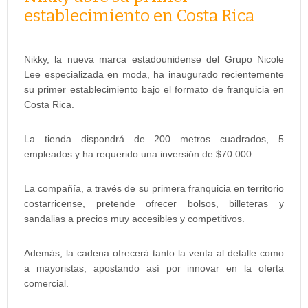
establecimiento en Costa Rica
Nikky, la nueva marca estadounidense del Grupo Nicole
Lee especializada en moda, ha inaugurado recientemente
su primer establecimiento bajo el formato de franquicia en
Costa Rica.
La tienda dispondrá de 200 metros cuadrados, 5
empleados y ha requerido una inversión de $70.000.
La compañía, a través de su primera franquicia en territorio
costarricense, pretende ofrecer bolsos, billeteras y
sandalias a precios muy accesibles y competitivos.
Además, la cadena ofrecerá tanto la venta al detalle como
a mayoristas, apostando así por innovar en la oferta
comercial.