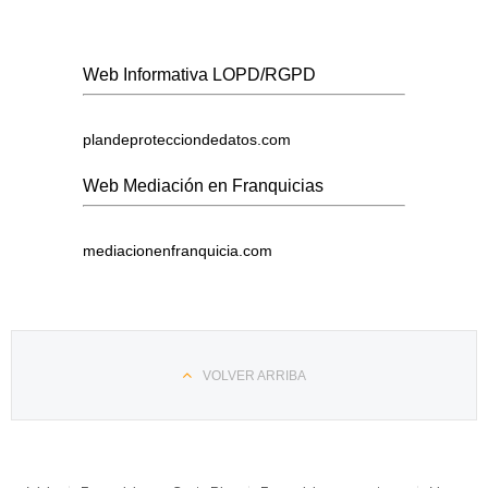
Web Informativa LOPD/RGPD
plandeprotecciondedatos.com
Web Mediación en Franquicias
mediacionenfranquicia.com
VOLVER ARRIBA