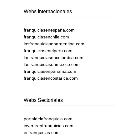
Webs Internacionales
franquiciasenespaña.com
franquiciasenchile.com
lasfranquiciasenargentina.com
franquiciasenelperu.com
lasfranquiciasencolombia.com
lasfranquiciasenmexico.com
franquiciasenpanama.com
franquiciasencostarica.com
Webs Sectoriales
portaldelafranquicia.com
invertirenfranquicias.com
esfranquicias.com