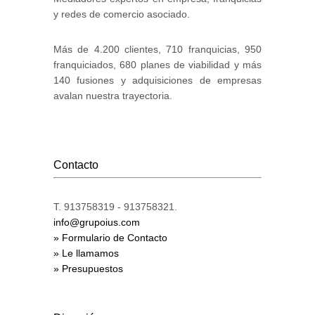
y redes de comercio asociado.
Más de 4.200 clientes, 710 franquicias, 950
franquiciados, 680 planes de viabilidad y más
140 fusiones y adquisiciones de empresas
avalan nuestra trayectoria.
Contacto
T. 913758319 - 913758321.
info@grupoius.com
» Formulario de Contacto
» Le llamamos
» Presupuestos