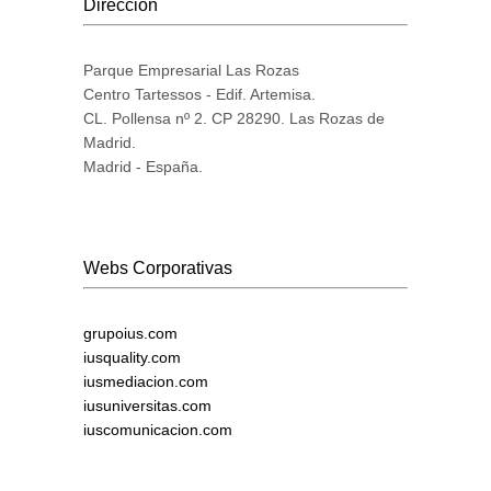
Dirección
Parque Empresarial Las Rozas
Centro Tartessos - Edif. Artemisa.
CL. Pollensa nº 2. CP 28290. Las Rozas de
Madrid.
Madrid - España.
Webs Corporativas
grupoius.com
iusquality.com
iusmediacion.com
iusuniversitas.com
iuscomunicacion.com