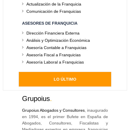
Actualización de la Franquicia
Comunicación de Franquicias
ASESORES DE FRANQUICIA
Dirección Financiera Externa
Análisis y Optimización Económica
Asesoría Contable a Franquicias
Asesoría Fiscal a Franquicias
Asesoría Laboral a Franquicias
LO ÚLTIMO
Grupoius
.
Grupoius Abogados y Consultores
, inaugurado
en 1994, es el primer Bufete en España de
Abogados, Consultores, Fiscalistas y
Mediadores expertos en empresa, franquicias