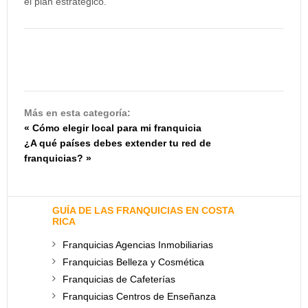
el plan estratégico.
Más en esta categoría:
« Cómo elegir local para mi franquicia
¿A qué países debes extender tu red de
franquicias? »
GUÍA DE LAS FRANQUICIAS EN COSTA
RICA
Franquicias Agencias Inmobiliarias
Franquicias Belleza y Cosmética
Franquicias de Cafeterías
Franquicias Centros de Enseñanza