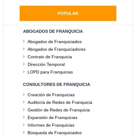
POPULAR
ABOGADOS DE FRANQUICIA
Abogados de Franquiciados
Abogados de Franquiciadores
Contrato de Franquicia
Dirección Temporal
LOPD para Franquicias
CONSULTORES DE FRANQUICIA
Creación de Franquicias
Auditoría de Redes de Franquicia
Gestión de Redes de Franquicia
Expansión de Franquicias
Informes de Franquicias
Búsqueda de Franquiciados