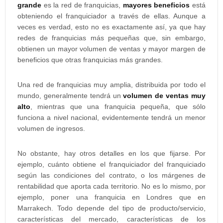
grande
es la red de franquicias,
mayores beneficios
está
obteniendo el franquiciador a través de ellas. Aunque a
veces es verdad, esto no es exactamente así, ya que hay
redes de franquicias más pequeñas que, sin embargo,
obtienen un mayor volumen de ventas y mayor margen de
beneficios que otras franquicias más grandes.
Una red de franquicias muy amplia, distribuida por todo el
mundo, generalmente tendrá un
volumen de ventas muy
alto
, mientras que una franquicia pequeña, que sólo
funciona a nivel nacional, evidentemente tendrá un menor
volumen de ingresos.
No obstante, hay otros detalles en los que fijarse. Por
ejemplo, cuánto obtiene el franquiciador del franquiciado
según las condiciones del contrato, o los márgenes de
rentabilidad que aporta cada territorio. No es lo mismo, por
ejemplo, poner una franquicia en Londres que en
Marrakech. Todo depende del tipo de producto/servicio,
características del mercado, características de los