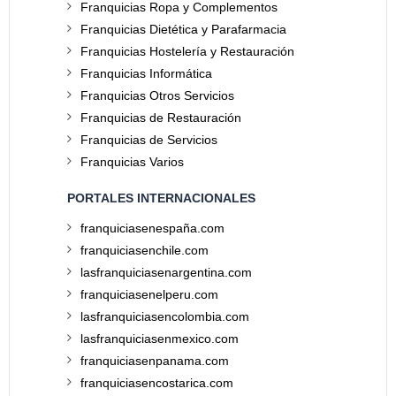
Franquicias Ropa y Complementos
Franquicias Dietética y Parafarmacia
Franquicias Hostelería y Restauración
Franquicias Informática
Franquicias Otros Servicios
Franquicias de Restauración
Franquicias de Servicios
Franquicias Varios
PORTALES INTERNACIONALES
franquiciasenespaña.com
franquiciasenchile.com
lasfranquiciasenargentina.com
franquiciasenelperu.com
lasfranquiciasencolombia.com
lasfranquiciasenmexico.com
franquiciasenpanama.com
franquiciasencostarica.com