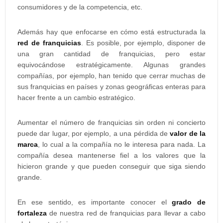
consumidores y de la competencia, etc.
Además hay que enfocarse en cómo está estructurada la
red de franquicias
. Es posible, por ejemplo, disponer de
una gran cantidad de franquicias, pero estar
equivocándose estratégicamente. Algunas grandes
compañías, por ejemplo, han tenido que cerrar muchas de
sus franquicias en países y zonas geográficas enteras para
hacer frente a un cambio estratégico.
Aumentar el número de franquicias sin orden ni concierto
puede dar lugar, por ejemplo, a una pérdida de
valor de la
marca
, lo cual a la compañía no le interesa para nada. La
compañía desea mantenerse fiel a los valores que la
hicieron grande y que pueden conseguir que siga siendo
grande.
En ese sentido, es importante conocer el
grado de
fortaleza
de nuestra red de franquicias para llevar a cabo