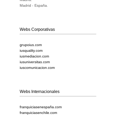
Madrid - España.
Webs Corporativas
grupoius.com
iusquality.com
iusmediacion.com
iusuniversitas.com
iuscomunicacion.com
Webs Internacionales
franquiciasenespaña.com
franquiciasenchile.com