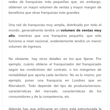
redes de franquicias más pequeñas que, sin embargo,
obtienen un mayor volumen de ventas y mayor margen de
beneficios que otras franquicias más grandes.
Una red de franquicias muy amplia, distribuida por todo el
mundo, generalmente tendrá un
volumen de ventas muy
alto
, mientras que una franquicia pequeña, que sólo
funciona a nivel nacional, evidentemente tendrá un menor
volumen de ingresos.
No obstante, hay otros detalles en los que fijarse. Por
ejemplo, cuánto obtiene el franquiciador del franquiciado
según las condiciones del contrato, o los márgenes de
rentabilidad que aporta cada territorio. No es lo mismo, por
ejemplo, poner una franquicia en Londres que en
Marrakech. Todo depende del tipo de producto/servicio,
características del mercado, características de los
consumidores y de la competencia, etc.
Además hay que enfocarse en cómo está estructurada la