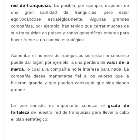
red de franquicias
. Es posible, por ejemplo, disponer de
una gran cantidad de franquicias, pero estar
equivocándose estratégicamente. Algunas grandes
compañías, por ejemplo, han tenido que cerrar muchas de
sus franquicias en países y zonas geográficas enteras para
hacer frente a un cambio estratégico.
Aumentar el número de franquicias sin orden ni concierto
puede dar lugar, por ejemplo, a una pérdida de
valor de la
marca
, lo cual a la compañía no le interesa para nada. La
compañía desea mantenerse fiel a los valores que la
hicieron grande y que pueden conseguir que siga siendo
grande.
En ese sentido, es importante conocer el
grado de
fortaleza
de nuestra red de franquicias para llevar a cabo
el plan estratégico.