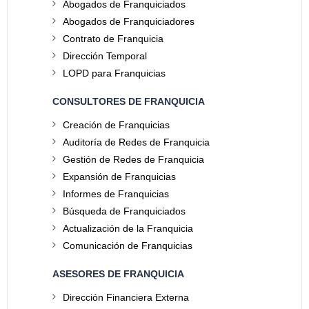
Abogados de Franquiciados
Abogados de Franquiciadores
Contrato de Franquicia
Dirección Temporal
LOPD para Franquicias
CONSULTORES DE FRANQUICIA
Creación de Franquicias
Auditoría de Redes de Franquicia
Gestión de Redes de Franquicia
Expansión de Franquicias
Informes de Franquicias
Búsqueda de Franquiciados
Actualización de la Franquicia
Comunicación de Franquicias
ASESORES DE FRANQUICIA
Dirección Financiera Externa