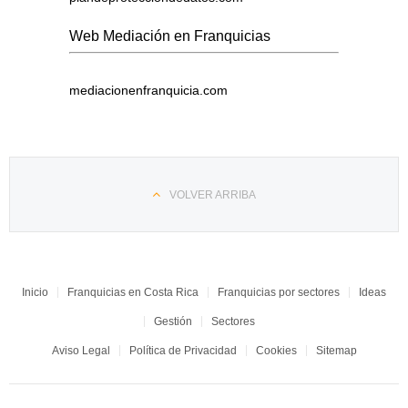
Web Mediación en Franquicias
mediacionenfranquicia.com
VOLVER ARRIBA
Inicio
Franquicias en Costa Rica
Franquicias por sectores
Ideas
Gestión
Sectores
Aviso Legal
Política de Privacidad
Cookies
Sitemap