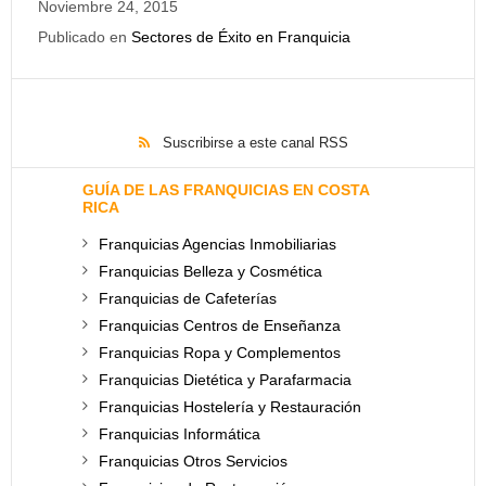
Noviembre 24, 2015
Publicado en
Sectores de Éxito en Franquicia
Suscribirse a este canal RSS
GUÍA DE LAS FRANQUICIAS EN COSTA
RICA
Franquicias Agencias Inmobiliarias
Franquicias Belleza y Cosmética
Franquicias de Cafeterías
Franquicias Centros de Enseñanza
Franquicias Ropa y Complementos
Franquicias Dietética y Parafarmacia
Franquicias Hostelería y Restauración
Franquicias Informática
Franquicias Otros Servicios