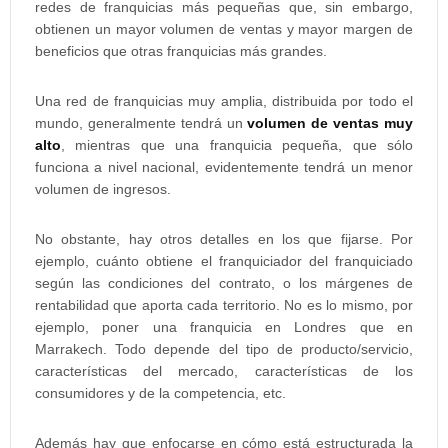
redes de franquicias más pequeñas que, sin embargo,
obtienen un mayor volumen de ventas y mayor margen de
beneficios que otras franquicias más grandes.
Una red de franquicias muy amplia, distribuida por todo el
mundo, generalmente tendrá un
volumen de ventas muy
alto
, mientras que una franquicia pequeña, que sólo
funciona a nivel nacional, evidentemente tendrá un menor
volumen de ingresos.
No obstante, hay otros detalles en los que fijarse. Por
ejemplo, cuánto obtiene el franquiciador del franquiciado
según las condiciones del contrato, o los márgenes de
rentabilidad que aporta cada territorio. No es lo mismo, por
ejemplo, poner una franquicia en Londres que en
Marrakech. Todo depende del tipo de producto/servicio,
características del mercado, características de los
consumidores y de la competencia, etc.
Además hay que enfocarse en cómo está estructurada la