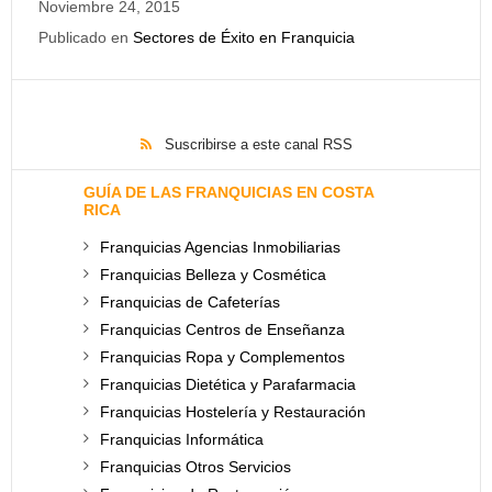
Noviembre 24, 2015
Publicado en
Sectores de Éxito en Franquicia
Suscribirse a este canal RSS
GUÍA DE LAS FRANQUICIAS EN COSTA
RICA
Franquicias Agencias Inmobiliarias
Franquicias Belleza y Cosmética
Franquicias de Cafeterías
Franquicias Centros de Enseñanza
Franquicias Ropa y Complementos
Franquicias Dietética y Parafarmacia
Franquicias Hostelería y Restauración
Franquicias Informática
Franquicias Otros Servicios