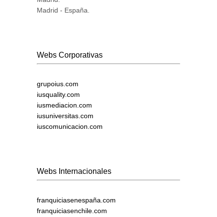
Madrid - España.
Webs Corporativas
grupoius.com
iusquality.com
iusmediacion.com
iusuniversitas.com
iuscomunicacion.com
Webs Internacionales
franquiciasenespaña.com
franquiciasenchile.com