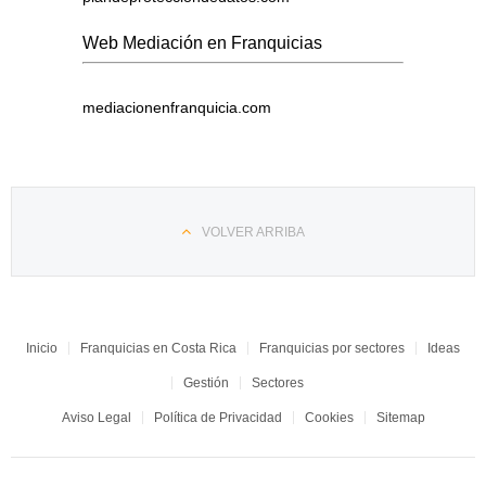
Web Mediación en Franquicias
mediacionenfranquicia.com
VOLVER ARRIBA
Inicio
Franquicias en Costa Rica
Franquicias por sectores
Ideas
Gestión
Sectores
Aviso Legal
Política de Privacidad
Cookies
Sitemap