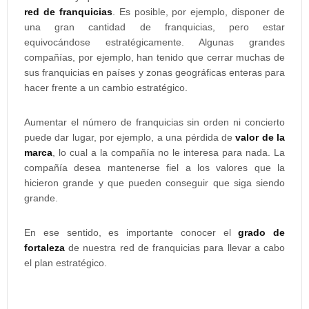
red de franquicias
. Es posible, por ejemplo, disponer de
una gran cantidad de franquicias, pero estar
equivocándose estratégicamente. Algunas grandes
compañías, por ejemplo, han tenido que cerrar muchas de
sus franquicias en países y zonas geográficas enteras para
hacer frente a un cambio estratégico.
Aumentar el número de franquicias sin orden ni concierto
puede dar lugar, por ejemplo, a una pérdida de
valor de la
marca
, lo cual a la compañía no le interesa para nada. La
compañía desea mantenerse fiel a los valores que la
hicieron grande y que pueden conseguir que siga siendo
grande.
En ese sentido, es importante conocer el
grado de
fortaleza
de nuestra red de franquicias para llevar a cabo
el plan estratégico.