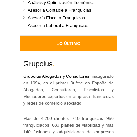
Análisis y Optimización Económica
Asesoría Contable a Franquicias
Asesoría Fiscal a Franquicias
Asesoría Laboral a Franquicias
LO ÚLTIMO
Grupoius
.
Grupoius Abogados y Consultores
, inaugurado
en 1994, es el primer Bufete en España de
Abogados, Consultores, Fiscalistas y
Mediadores expertos en empresa, franquicias
y redes de comercio asociado.
Más de 4.200 clientes, 710 franquicias, 950
franquiciados, 680 planes de viabilidad y más
140 fusiones y adquisiciones de empresas