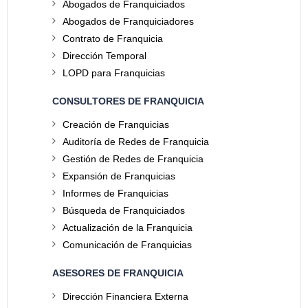
Abogados de Franquiciados
Abogados de Franquiciadores
Contrato de Franquicia
Dirección Temporal
LOPD para Franquicias
CONSULTORES DE FRANQUICIA
Creación de Franquicias
Auditoría de Redes de Franquicia
Gestión de Redes de Franquicia
Expansión de Franquicias
Informes de Franquicias
Búsqueda de Franquiciados
Actualización de la Franquicia
Comunicación de Franquicias
ASESORES DE FRANQUICIA
Dirección Financiera Externa