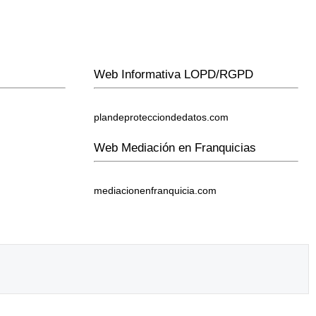
Web Informativa LOPD/RGPD
plandeprotecciondedatos.com
Web Mediación en Franquicias
mediacionenfranquicia.com