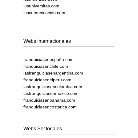
iusuniversitas.com
iuscomunicacion.com
Webs Internacionales
franquiciasenespaña.com
franquiciasenchile.com
lasfranquiciasenargentina.com
franquiciasenelperu.com
lasfranquiciasencolombia.com
lasfranquiciasenmexico.com
franquiciasenpanama.com
franquiciasencostarica.com
Webs Sectoriales