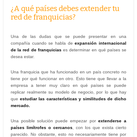
¿A qué países debes extender tu
red de franquicias?
Una de las dudas que se puede presentar en una
compañía cuando se habla de
expansión internacional
de la red de franquicias
es determinar en qué países se
desea estar.
Una franquicia que ha funcionado en un país concreto no
tiene por qué funcionar en otro. Esto tiene que llevar a la
empresa a tener muy claro en qué países se puede
replicar realmente su modelo de negocio, por lo que hay
que
estudiar las características y similitudes de dicho
mercado.
Una posible solución puede empezar por
extenderse a
países limítrofes o cercanos
, con los que exista cierto
parecido. No obstante, esto no necesariamente tiene por