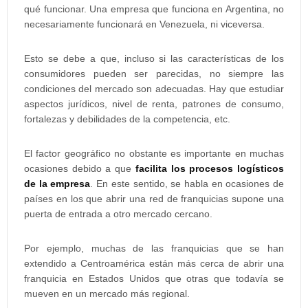
qué funcionar. Una empresa que funciona en Argentina, no
necesariamente funcionará en Venezuela, ni viceversa.
Esto se debe a que, incluso si las características de los
consumidores pueden ser parecidas, no siempre las
condiciones del mercado son adecuadas. Hay que estudiar
aspectos jurídicos, nivel de renta, patrones de consumo,
fortalezas y debilidades de la competencia, etc.
El factor geográfico no obstante es importante en muchas
ocasiones debido a que
facilita los procesos logísticos
de la empresa
. En este sentido, se habla en ocasiones de
países en los que abrir una red de franquicias supone una
puerta de entrada a otro mercado cercano.
Por ejemplo, muchas de las franquicias que se han
extendido a Centroamérica están más cerca de abrir una
franquicia en Estados Unidos que otras que todavía se
mueven en un mercado más regional.