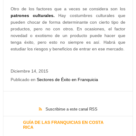
Otro de los factores que a veces se considera son los
patrones culturales.
Hay costumbres culturales que
pueden chocar de forma determinante con cierto tipo de
productos, pero no con otros. En ocasiones, el factor
novedad o exotismo de un producto puede hacer que
tenga éxito, pero esto no siempre es así. Habrá que
estudiar los riesgos y beneficios de entrar en ese mercado.
Diciembre 14, 2015
Publicado en
Sectores de Éxito en Franquicia
Suscribirse a este canal RSS
GUÍA DE LAS FRANQUICIAS EN COSTA
RICA