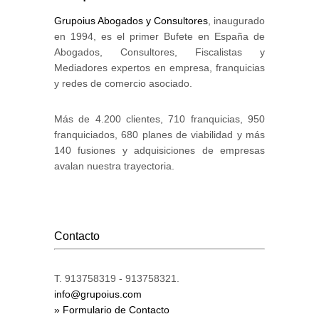
Grupoius Abogados y Consultores
, inaugurado
en 1994, es el primer Bufete en España de
Abogados, Consultores, Fiscalistas y
Mediadores expertos en empresa, franquicias
y redes de comercio asociado.
Más de 4.200 clientes, 710 franquicias, 950
franquiciados, 680 planes de viabilidad y más
140 fusiones y adquisiciones de empresas
avalan nuestra trayectoria.
Contacto
T. 913758319 - 913758321.
info@grupoius.com
» Formulario de Contacto