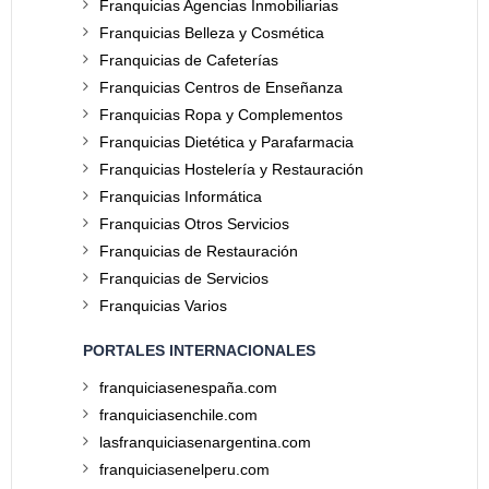
Franquicias Agencias Inmobiliarias
Franquicias Belleza y Cosmética
Franquicias de Cafeterías
Franquicias Centros de Enseñanza
Franquicias Ropa y Complementos
Franquicias Dietética y Parafarmacia
Franquicias Hostelería y Restauración
Franquicias Informática
Franquicias Otros Servicios
Franquicias de Restauración
Franquicias de Servicios
Franquicias Varios
PORTALES INTERNACIONALES
franquiciasenespaña.com
franquiciasenchile.com
lasfranquiciasenargentina.com
franquiciasenelperu.com