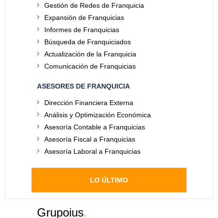
Gestión de Redes de Franquicia
Expansión de Franquicias
Informes de Franquicias
Búsqueda de Franquiciados
Actualización de la Franquicia
Comunicación de Franquicias
ASESORES DE FRANQUICIA
Dirección Financiera Externa
Análisis y Optimización Económica
Asesoría Contable a Franquicias
Asesoría Fiscal a Franquicias
Asesoría Laboral a Franquicias
LO ÚLTIMO
Grupoius
.