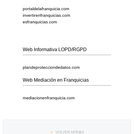
portaldelafranquicia.com
invertirenfranquicias.com
esfranquicias.com
Web Informativa LOPD/RGPD
plandeprotecciondedatos.com
Web Mediación en Franquicias
mediacionenfranquicia.com
VOLVER ARRIBA