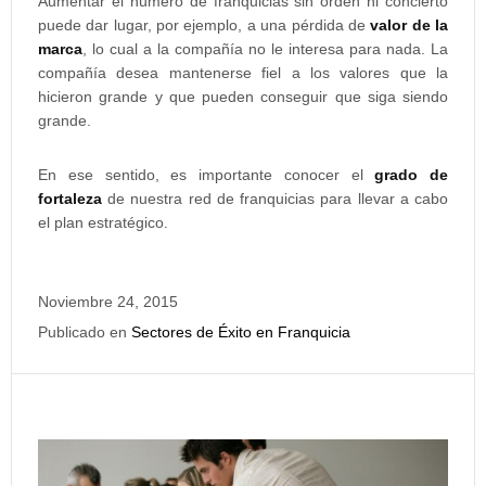
Aumentar el número de franquicias sin orden ni concierto
puede dar lugar, por ejemplo, a una pérdida de
valor de la
marca
, lo cual a la compañía no le interesa para nada. La
compañía desea mantenerse fiel a los valores que la
hicieron grande y que pueden conseguir que siga siendo
grande.
En ese sentido, es importante conocer el
grado de
fortaleza
de nuestra red de franquicias para llevar a cabo
el plan estratégico.
Noviembre 24, 2015
Publicado en
Sectores de Éxito en Franquicia