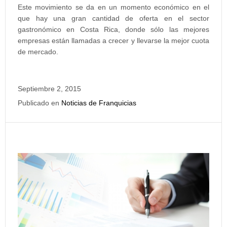
Este movimiento se da en un momento económico en el
que hay una gran cantidad de oferta en el sector
gastronómico en Costa Rica, donde sólo las mejores
empresas están llamadas a crecer y llevarse la mejor cuota
de mercado.
Septiembre 2, 2015
Publicado en
Noticias de Franquicias