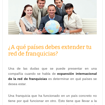
¿A qué países debes extender tu
red de franquicias?
Una de las dudas que se puede presentar en una
compañía cuando se habla de
expansión internacional
de la red de franquicias
es determinar en qué países se
desea estar.
Una franquicia que ha funcionado en un país concreto no
tiene por qué funcionar en otro. Esto tiene que llevar a la