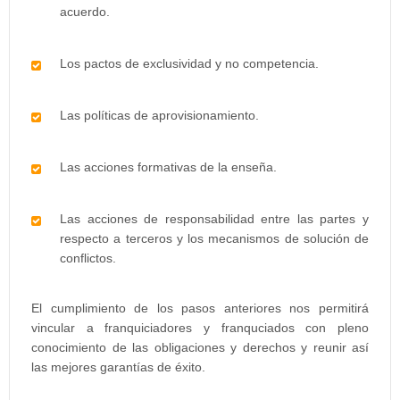
acuerdo.
Los pactos de exclusividad y no competencia.
Las políticas de aprovisionamiento.
Las acciones formativas de la enseña.
Las acciones de responsabilidad entre las partes y
respecto a terceros y los mecanismos de solución de
conflictos.
El cumplimiento de los pasos anteriores nos permitirá
vincular a franquiciadores y franquciados con pleno
conocimiento de las obligaciones y derechos y reunir así
las mejores garantías de éxito.