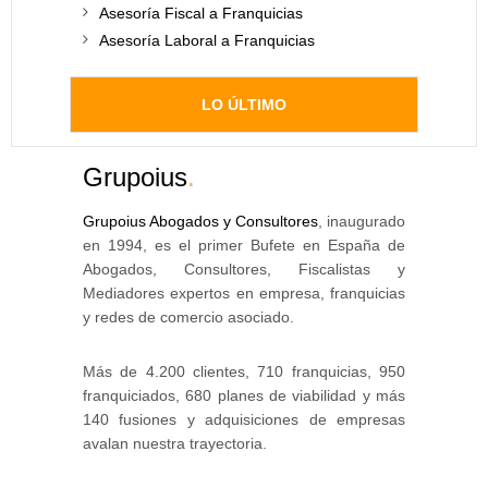
Asesoría Fiscal a Franquicias
Asesoría Laboral a Franquicias
LO ÚLTIMO
Grupoius
.
Grupoius Abogados y Consultores
, inaugurado
en 1994, es el primer Bufete en España de
Abogados, Consultores, Fiscalistas y
Mediadores expertos en empresa, franquicias
y redes de comercio asociado.
Más de 4.200 clientes, 710 franquicias, 950
franquiciados, 680 planes de viabilidad y más
140 fusiones y adquisiciones de empresas
avalan nuestra trayectoria.