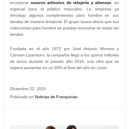
incorporar
nuevos artículos de relojería y alianzas
, en
especial para el público masculino. La empresa ya
introdujo algunos complementos para hombre en sus
tiendas de manera temporal. El grupo busca ahora que sus
colecciones para hombre se puedan encontrar en todas las
tiendas.
Fundada en el año 1972 por José Antonio Moreno y
Carmen Lizarriturri, la compañía llegó a los quince millones
de euros durante el pasado año 2014, una cifra que se
espera aumentar en un 20% al final del año en curso.
Diciembre 22, 2015
Publicado en
Noticias de Franquicias