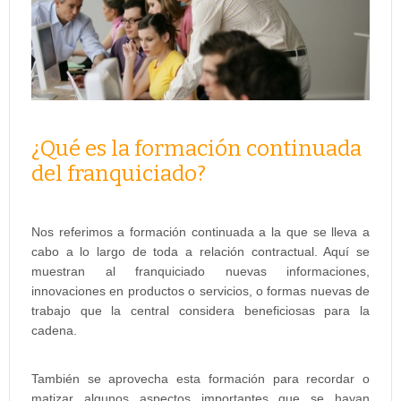
¿Qué es la formación continuada
del franquiciado?
Nos referimos a formación continuada a la que se lleva a
cabo a lo largo de toda a relación contractual. Aquí se
muestran al franquiciado nuevas informaciones,
innovaciones en productos o servicios, o formas nuevas de
trabajo que la central considera beneficiosas para la
cadena.
También se aprovecha esta formación para recordar o
matizar algunos aspectos importantes que se hayan