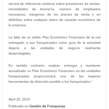
servirá de referencia continua sobre previsiones de ventas,
necesidades de tesorería, número de empleados
necesarios, márgenes de los precios de venta y en
definitiva sobre cualquier datos de carácter económico de
la empresa.
La falta de un sólido Plan Económico Financiero de la red
entregado a sus franquiciados como guía de la actividad
dejaría a las unidades de negocio realmente
desprotegidas.
En sentido contrario, realizar, entregar y mantener
actualizado un Plan Económico Financiero en las unidades
franquiciadas proporcionará una de las mejores
herramientas de dirección posible a los franquiciados.”
Abril 20, 2015
Publicado en
Gestión de Franquicias