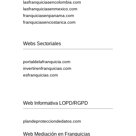
lasfranquiciasencolombia.com
lasfranquiciasenmexico.com
franquiciasenpanama.com
franquiciasencostarica.com
Webs Sectoriales
portaldelafranquicia.com
invertirenfranquicias.com
esfranquicias.com
Web Informativa LOPD/RGPD
plandeprotecciondedatos.com
Web Mediación en Franquicias