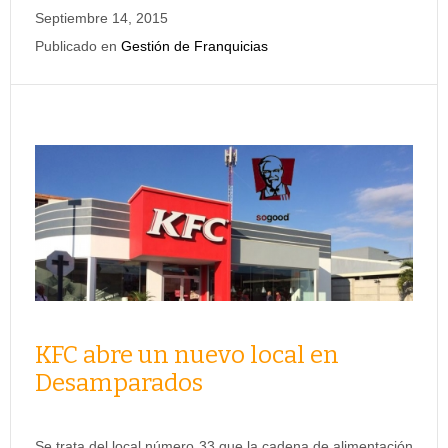
Septiembre 14, 2015
Publicado en
Gestión de Franquicias
KFC abre un nuevo local en
Desamparados
Se trata del local número 33 que la cadena de alimentación