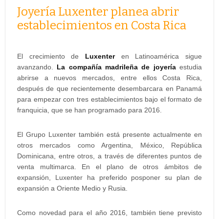
Joyería Luxenter planea abrir
establecimientos en Costa Rica
El crecimiento de
Luxenter
en Latinoamérica sigue
avanzando.
La compañía madrileña de joyería
estudia
abrirse a nuevos mercados, entre ellos Costa Rica,
después de que recientemente desembarcara en Panamá
para empezar con tres establecimientos bajo el formato de
franquicia, que se han programado para 2016.
El Grupo Luxenter también está presente actualmente en
otros mercados como Argentina, México, República
Dominicana, entre otros, a través de diferentes puntos de
venta multimarca. En el plano de otros ámbitos de
expansión, Luxenter ha preferido posponer su plan de
expansión a Oriente Medio y Rusia.
Como novedad para el año 2016, también tiene previsto