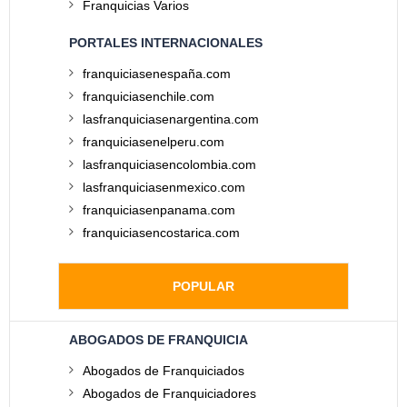
Franquicias Varios
PORTALES INTERNACIONALES
franquiciasenespaña.com
franquiciasenchile.com
lasfranquiciasenargentina.com
franquiciasenelperu.com
lasfranquiciasencolombia.com
lasfranquiciasenmexico.com
franquiciasenpanama.com
franquiciasencostarica.com
POPULAR
ABOGADOS DE FRANQUICIA
Abogados de Franquiciados
Abogados de Franquiciadores