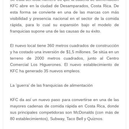
KFC abre en la ciudad de Desamparados, Costa Rica. De
esta forma se convierte en una de las marcas con más
visibilidad y presencia nacional en el sector de la comida
rápida, para lo cual su expansión bajo el modelo de
franquicias supone una de las causas de su éxito.
El nuevo local tiene 360 metros cuadrados de construcción
y ha costado una inversión de $1,5 millones. Se sitúa en un
terreno de 2000 metros cuadrados, junto al Centro
Comercial Los Higuerones. El nuevo establecimiento de
KFC ha generado 35 nuevos empleos.
La 'guerra' de las franquicias de alimentación
KFC da así un nuevo paso para convertirse en una de las
mayores cadenas de comida rápida en Costa Rica, donde
sus principales competidoras son McDonalds (con más de
80 establecimientos), Subway, Taco Bell y Quiznos.