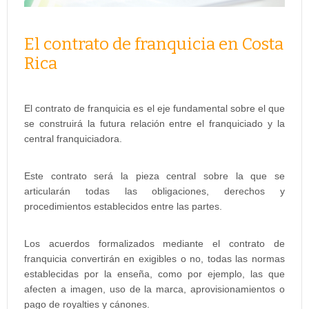
El contrato de franquicia en Costa
Rica
El contrato de franquicia es el eje fundamental sobre el que
se construirá la futura relación entre el franquiciado y la
central franquiciadora.
Este contrato será la pieza central sobre la que se
articularán todas las obligaciones, derechos y
procedimientos establecidos entre las partes.
Los acuerdos formalizados mediante el contrato de
franquicia convertirán en exigibles o no, todas las normas
establecidas por la enseña, como por ejemplo, las que
afecten a imagen, uso de la marca, aprovisionamientos o
pago de royalties y cánones.