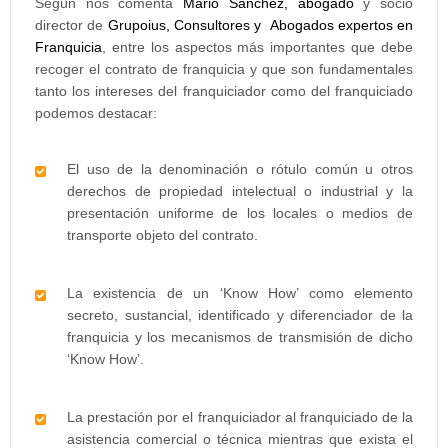
Según nos comenta
Mario Sánchez, abogado
y socio
director de
Grupoius, Consultores y Abogados expertos en
Franquicia
, entre los aspectos más importantes que debe
recoger el contrato de franquicia y que son fundamentales
tanto los intereses del franquiciador como del franquiciado
podemos destacar:
El uso de la denominación o rótulo común u otros
derechos de propiedad intelectual o industrial y la
presentación uniforme de los locales o medios de
transporte objeto del contrato.
La existencia de un ‘Know How’ como elemento
secreto, sustancial, identificado y diferenciador de la
franquicia y los mecanismos de transmisión de dicho
‘Know How’.
La prestación por el franquiciador al franquiciado de la
asistencia comercial o técnica mientras que exista el