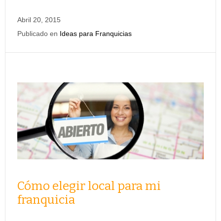
Abril 20, 2015
Publicado en
Ideas para Franquicias
Cómo elegir local para mi
franquicia