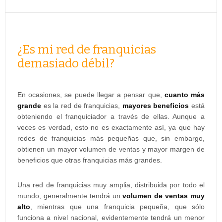
¿Es mi red de franquicias
demasiado débil?
En ocasiones, se puede llegar a pensar que,
cuanto más
grande
es la red de franquicias,
mayores beneficios
está
obteniendo el franquiciador a través de ellas. Aunque a
veces es verdad, esto no es exactamente así, ya que hay
redes de franquicias más pequeñas que, sin embargo,
obtienen un mayor volumen de ventas y mayor margen de
beneficios que otras franquicias más grandes.
Una red de franquicias muy amplia, distribuida por todo el
mundo, generalmente tendrá un
volumen de ventas muy
alto
, mientras que una franquicia pequeña, que sólo
funciona a nivel nacional, evidentemente tendrá un menor