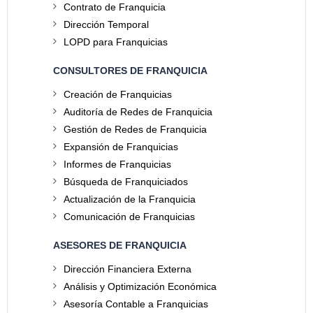
Contrato de Franquicia
Dirección Temporal
LOPD para Franquicias
CONSULTORES DE FRANQUICIA
Creación de Franquicias
Auditoría de Redes de Franquicia
Gestión de Redes de Franquicia
Expansión de Franquicias
Informes de Franquicias
Búsqueda de Franquiciados
Actualización de la Franquicia
Comunicación de Franquicias
ASESORES DE FRANQUICIA
Dirección Financiera Externa
Análisis y Optimización Económica
Asesoría Contable a Franquicias