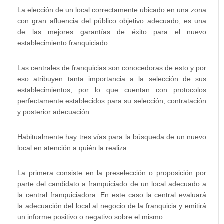
La elección de un local correctamente ubicado en una zona
con gran afluencia del público objetivo adecuado, es una
de las mejores garantías de éxito para el nuevo
establecimiento franquiciado.
Las centrales de franquicias son conocedoras de esto y por
eso atribuyen tanta importancia a la selección de sus
establecimientos, por lo que cuentan con protocolos
perfectamente establecidos para su selección, contratación
y posterior adecuación.
Habitualmente hay tres vías para la búsqueda de un nuevo
local en atención a quién la realiza:
La primera consiste en la preselección o proposición por
parte del candidato a franquiciado de un local adecuado a
la central franquiciadora. En este caso la central evaluará
la adecuación del local al negocio de la franquicia y emitirá
un informe positivo o negativo sobre el mismo.