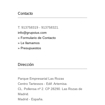
Contacto
T. 913758319 - 913758321.
info@grupoius.com
» Formulario de Contacto
» Le llamamos
» Presupuestos
Dirección
Parque Empresarial Las Rozas
Centro Tartessos - Edif. Artemisa.
CL. Pollensa nº 2. CP 28290. Las Rozas de
Madrid.
Madrid - España.