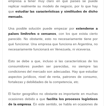
empresa a tener muy claro en qué países se puede
replicar realmente su modelo de negocio, por lo que hay
que
estudiar las características y similitudes de dicho
mercado.
Una posible solución puede empezar por
extenderse a
países limítrofes o cercanos
, con los que exista cierto
parecido. No obstante, esto no necesariamente tiene por
qué funcionar. Una empresa que funciona en Argentina, no
necesariamente funcionará en Venezuela, ni viceversa.
Esto se debe a que, incluso si las características de los
consumidores pueden ser parecidas, no siempre las
condiciones del mercado son adecuadas. Hay que estudiar
aspectos jurídicos, nivel de renta, patrones de consumo,
fortalezas y debilidades de la competencia, etc.
El factor geográfico no obstante es importante en muchas
ocasiones debido a que
facilita los procesos logísticos
de la empresa
. En este sentido, se habla en ocasiones de