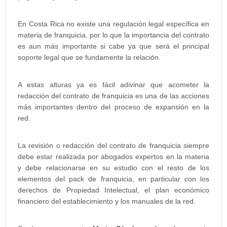
En Costa Rica no existe una regulación legal específica en
materia de franquicia, por lo que la importancia del contrato
es aun más importante si cabe ya que será el principal
soporte legal que se fundamente la relación.
A estas alturas ya es fácil adivinar que acometer la
redacción del contrato de franquicia es una de las acciones
más importantes dentro del proceso de expansión en la
red.
La revisión o redacción del contrato de franquicia siempre
debe estar realizada por abogados expertos en la materia
y debe relacionarse en su estudio con el resto de los
elementos del pack de franquicia, en particular con los
derechos de Propiedad Intelectual, el plan económico
financiero del establecimiento y los manuales de la red.