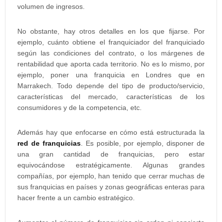
volumen de ingresos.
No obstante, hay otros detalles en los que fijarse. Por
ejemplo, cuánto obtiene el franquiciador del franquiciado
según las condiciones del contrato, o los márgenes de
rentabilidad que aporta cada territorio. No es lo mismo, por
ejemplo, poner una franquicia en Londres que en
Marrakech. Todo depende del tipo de producto/servicio,
características del mercado, características de los
consumidores y de la competencia, etc.
Además hay que enfocarse en cómo está estructurada la
red de franquicias
. Es posible, por ejemplo, disponer de
una gran cantidad de franquicias, pero estar
equivocándose estratégicamente. Algunas grandes
compañías, por ejemplo, han tenido que cerrar muchas de
sus franquicias en países y zonas geográficas enteras para
hacer frente a un cambio estratégico.