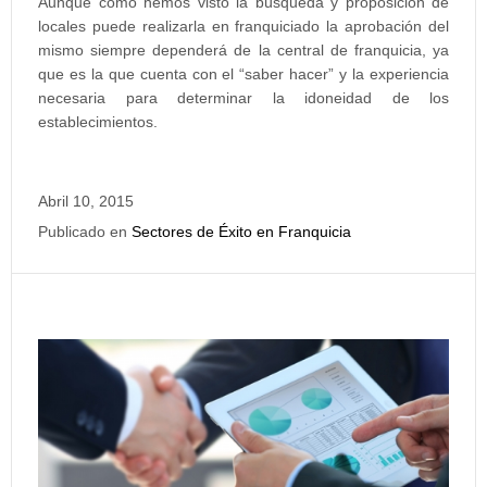
Aunque como hemos visto la búsqueda y proposición de
locales puede realizarla en franquiciado la aprobación del
mismo siempre dependerá de la central de franquicia, ya
que es la que cuenta con el “saber hacer” y la experiencia
necesaria para determinar la idoneidad de los
establecimientos.
Abril 10, 2015
Publicado en
Sectores de Éxito en Franquicia