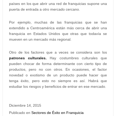
países en los que abrir una red de franquicias supone una
puerta de entrada a otro mercado cercano.
Por ejemplo, muchas de las franquicias que se han
extendido a Centroamérica están más cerca de abrir una
franquicia en Estados Unidos que otras que todavía se
mueven en un mercado más regional.
Otro de los factores que a veces se considera son los
patrones culturales.
Hay costumbres culturales que
pueden chocar de forma determinante con cierto tipo de
productos, pero no con otros. En ocasiones, el factor
novedad o exotismo de un producto puede hacer que
tenga éxito, pero esto no siempre es así. Habrá que
estudiar los riesgos y beneficios de entrar en ese mercado.
Diciembre 14, 2015
Publicado en
Sectores de Éxito en Franquicia