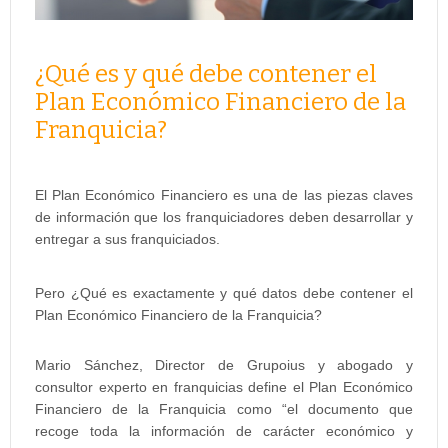
¿Qué es y qué debe contener el
Plan Económico Financiero de la
Franquicia?
El Plan Económico Financiero es una de las piezas claves
de información que los franquiciadores deben desarrollar y
entregar a sus franquiciados.
Pero ¿Qué es exactamente y qué datos debe contener el
Plan Económico Financiero de la Franquicia?
Mario Sánchez, Director de Grupoius y abogado y
consultor experto en franquicias define el Plan Económico
Financiero de la Franquicia como “el documento que
recoge toda la información de carácter económico y