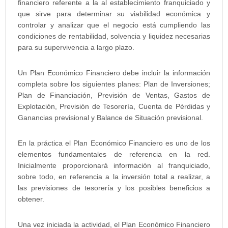
financiero referente a la al establecimiento franquiciado y
que sirve para determinar su viabilidad económica y
controlar y analizar que el negocio está cumpliendo las
condiciones de rentabilidad, solvencia y liquidez necesarias
para su supervivencia a largo plazo.
Un Plan Económico Financiero debe incluir la información
completa sobre los siguientes planes: Plan de Inversiones;
Plan de Financiación, Previsión de Ventas, Gastos de
Explotación, Previsión de Tesorería, Cuenta de Pérdidas y
Ganancias previsional y Balance de Situación previsional.
En la práctica el Plan Económico Financiero es uno de los
elementos fundamentales de referencia en la red.
Inicialmente proporcionará información al franquiciado,
sobre todo, en referencia a la inversión total a realizar, a
las previsiones de tesorería y los posibles beneficios a
obtener.
Una vez iniciada la actividad, el Plan Económico Financiero