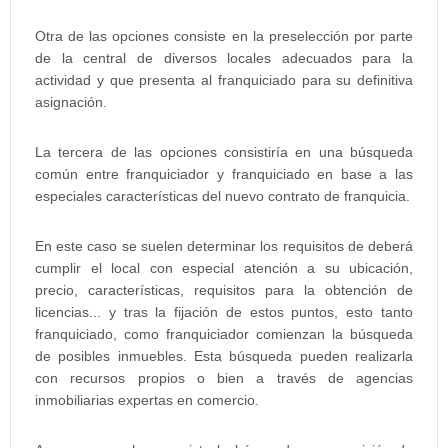
Otra de las opciones consiste en la preselección por parte
de la central de diversos locales adecuados para la
actividad y que presenta al franquiciado para su definitiva
asignación.
La tercera de las opciones consistiría en una búsqueda
común entre franquiciador y franquiciado en base a las
especiales características del nuevo contrato de franquicia.
En este caso se suelen determinar los requisitos de deberá
cumplir el local con especial atención a su ubicación,
precio, características, requisitos para la obtención de
licencias... y tras la fijación de estos puntos, esto tanto
franquiciado, como franquiciador comienzan la búsqueda
de posibles inmuebles. Esta búsqueda pueden realizarla
con recursos propios o bien a través de agencias
inmobiliarias expertas en comercio.