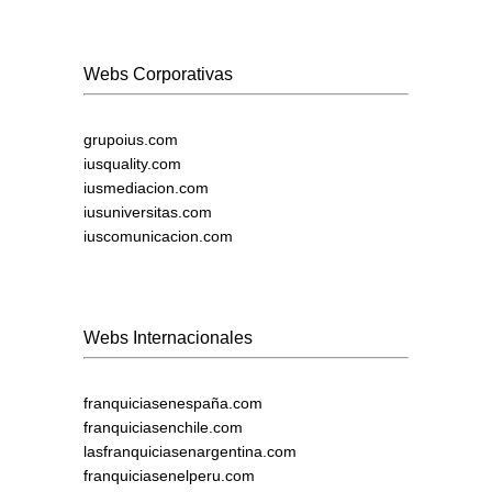
Webs Corporativas
grupoius.com
iusquality.com
iusmediacion.com
iusuniversitas.com
iuscomunicacion.com
Webs Internacionales
franquiciasenespaña.com
franquiciasenchile.com
lasfranquiciasenargentina.com
franquiciasenelperu.com