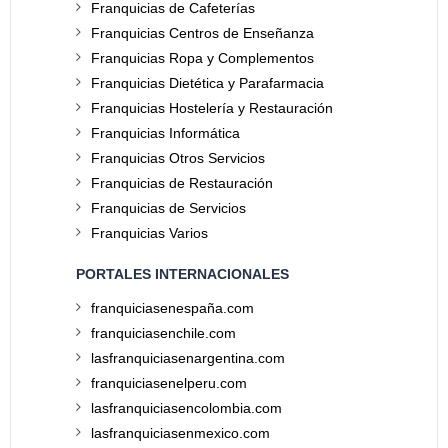
Franquicias de Cafeterías
Franquicias Centros de Enseñanza
Franquicias Ropa y Complementos
Franquicias Dietética y Parafarmacia
Franquicias Hostelería y Restauración
Franquicias Informática
Franquicias Otros Servicios
Franquicias de Restauración
Franquicias de Servicios
Franquicias Varios
PORTALES INTERNACIONALES
franquiciasenespaña.com
franquiciasenchile.com
lasfranquiciasenargentina.com
franquiciasenelperu.com
lasfranquiciasencolombia.com
lasfranquiciasenmexico.com