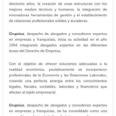
dieciocho años, la creación de unas estructuras con los
mejores medios técnicos y humanos, la integración de
innovadoras herramientas de gestión y el establecimiento
de relaciones profesionales sólidas y duraderas.
Grupoius
, despacho de abogados y consultores expertos
en empresas y franquicias, inicia su actividad en el año
1994 integrando abogados expertos en las diferentes
áreas del Derecho de Empresa.
Con el objetivo de ofrecer soluciones adecuadas a la
realidad económica, paulatinamente se incorporaron
profesionales de la Economía y las Relaciones Laborales,
creando una perfecta sinergia entre los conocimientos
legales, fiscales, contables, laborales y financieros que
afectan al tejido empresarial.
Grupoius
, despacho de abogados y consultores expertos
en empresas y franquicias, se ha consolidado como una