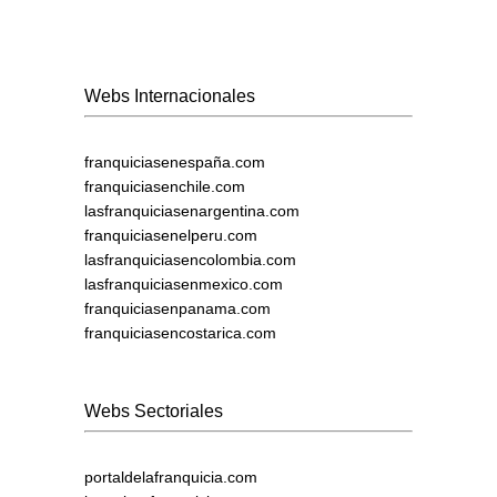
Webs Internacionales
franquiciasenespaña.com
franquiciasenchile.com
lasfranquiciasenargentina.com
franquiciasenelperu.com
lasfranquiciasencolombia.com
lasfranquiciasenmexico.com
franquiciasenpanama.com
franquiciasencostarica.com
Webs Sectoriales
portaldelafranquicia.com