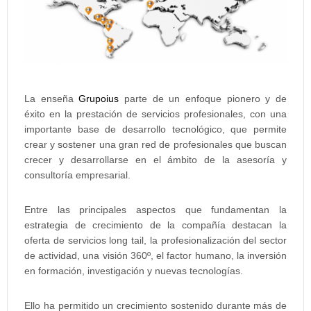
La enseña
Grupoius
parte de un enfoque pionero y de
éxito en la prestación de servicios profesionales, con una
importante base de desarrollo tecnológico, que permite
crear y sostener una gran red de profesionales que buscan
crecer y desarrollarse en el ámbito de la asesoría y
consultoría empresarial.
Entre las principales aspectos que fundamentan la
estrategia de crecimiento de la compañía destacan la
oferta de servicios long tail, la profesionalización del sector
de actividad, una visión 360º, el factor humano, la inversión
en formación, investigación y nuevas tecnologías.
Ello ha permitido un crecimiento sostenido durante más de