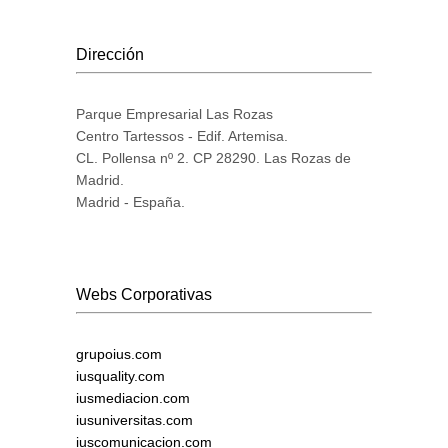
Dirección
Parque Empresarial Las Rozas
Centro Tartessos - Edif. Artemisa.
CL. Pollensa nº 2. CP 28290. Las Rozas de
Madrid.
Madrid - España.
Webs Corporativas
grupoius.com
iusquality.com
iusmediacion.com
iusuniversitas.com
iuscomunicacion.com