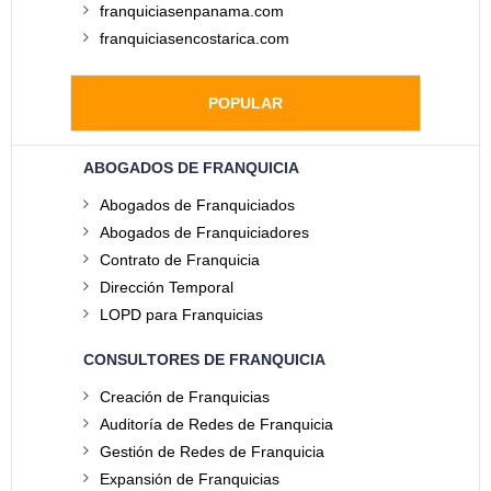
franquiciasenpanama.com
franquiciasencostarica.com
POPULAR
ABOGADOS DE FRANQUICIA
Abogados de Franquiciados
Abogados de Franquiciadores
Contrato de Franquicia
Dirección Temporal
LOPD para Franquicias
CONSULTORES DE FRANQUICIA
Creación de Franquicias
Auditoría de Redes de Franquicia
Gestión de Redes de Franquicia
Expansión de Franquicias