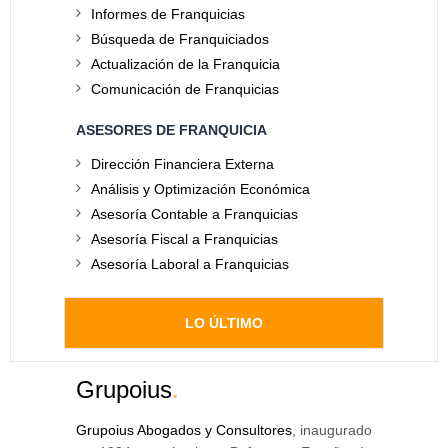
Informes de Franquicias
Búsqueda de Franquiciados
Actualización de la Franquicia
Comunicación de Franquicias
ASESORES DE FRANQUICIA
Dirección Financiera Externa
Análisis y Optimización Económica
Asesoría Contable a Franquicias
Asesoría Fiscal a Franquicias
Asesoría Laboral a Franquicias
LO ÚLTIMO
Grupoius
.
Grupoius Abogados y Consultores
, inaugurado