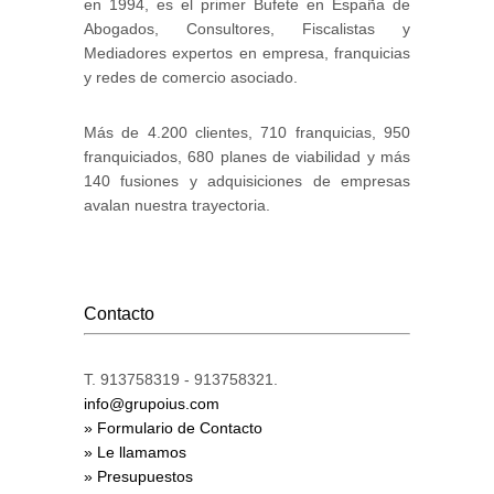
en 1994, es el primer Bufete en España de
Abogados, Consultores, Fiscalistas y
Mediadores expertos en empresa, franquicias
y redes de comercio asociado.
Más de 4.200 clientes, 710 franquicias, 950
franquiciados, 680 planes de viabilidad y más
140 fusiones y adquisiciones de empresas
avalan nuestra trayectoria.
Contacto
T. 913758319 - 913758321.
info@grupoius.com
» Formulario de Contacto
» Le llamamos
» Presupuestos