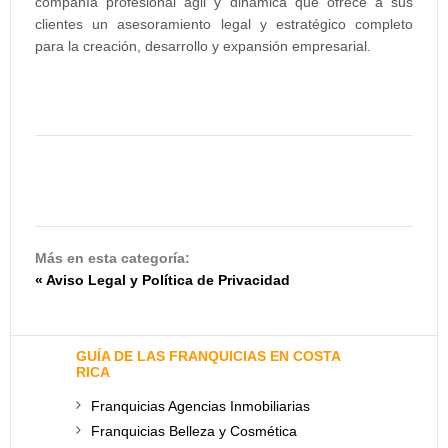
compañía profesional ágil y dinámica que ofrece a sus
clientes un asesoramiento legal y estratégico completo
para la creación, desarrollo y expansión empresarial.
Más en esta categoría:
« Aviso Legal y Política de Privacidad
GUÍA DE LAS FRANQUICIAS EN COSTA
RICA
Franquicias Agencias Inmobiliarias
Franquicias Belleza y Cosmética