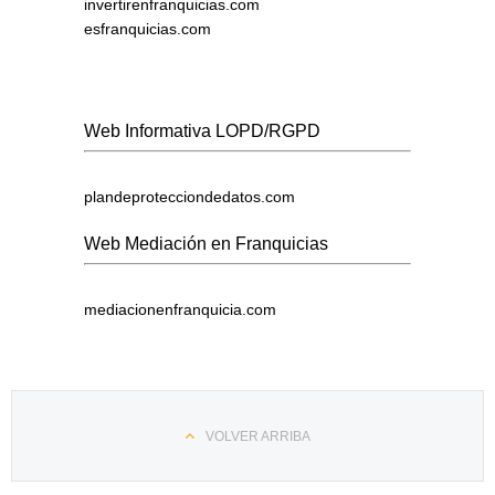
invertirenfranquicias.com
esfranquicias.com
Web Informativa LOPD/RGPD
plandeprotecciondedatos.com
Web Mediación en Franquicias
mediacionenfranquicia.com
VOLVER ARRIBA