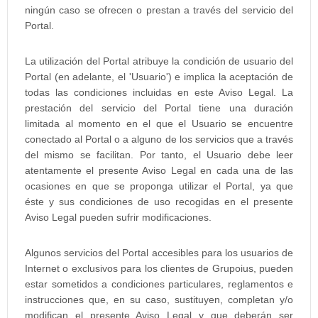
ningún caso se ofrecen o prestan a través del servicio del
Portal.
La utilización del Portal atribuye la condición de usuario del
Portal (en adelante, el 'Usuario') e implica la aceptación de
todas las condiciones incluidas en este Aviso Legal. La
prestación del servicio del Portal tiene una duración
limitada al momento en el que el Usuario se encuentre
conectado al Portal o a alguno de los servicios que a través
del mismo se facilitan. Por tanto, el Usuario debe leer
atentamente el presente Aviso Legal en cada una de las
ocasiones en que se proponga utilizar el Portal, ya que
éste y sus condiciones de uso recogidas en el presente
Aviso Legal pueden sufrir modificaciones.
Algunos servicios del Portal accesibles para los usuarios de
Internet o exclusivos para los clientes de Grupoius, pueden
estar sometidos a condiciones particulares, reglamentos e
instrucciones que, en su caso, sustituyen, completan y/o
modifican el presente Aviso Legal y que deberán ser