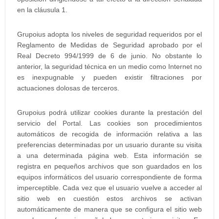
en la cláusula 1.
Grupoius adopta los niveles de seguridad requeridos por el
Reglamento de Medidas de Seguridad aprobado por el
Real Decreto 994/1999 de 6 de junio. No obstante lo
anterior, la seguridad técnica en un medio como Internet no
es inexpugnable y pueden existir filtraciones por
actuaciones dolosas de terceros.
Grupoius podrá utilizar cookies durante la prestación del
servicio del Portal. Las cookies son procedimientos
automáticos de recogida de información relativa a las
preferencias determinadas por un usuario durante su visita
a una determinada página web. Esta información se
registra en pequeños archivos que son guardados en los
equipos informáticos del usuario correspondiente de forma
imperceptible. Cada vez que el usuario vuelve a acceder al
sitio web en cuestión estos archivos se activan
automáticamente de manera que se configura el sitio web