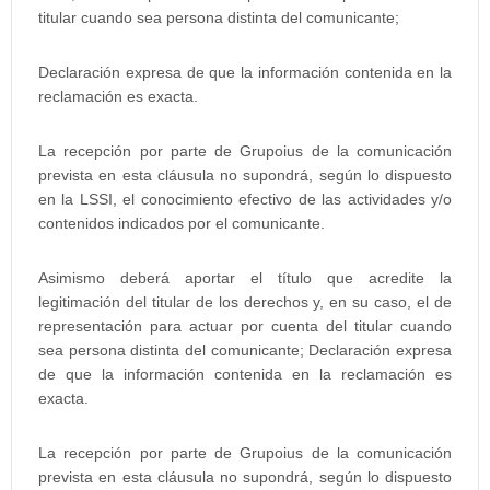
titular cuando sea persona distinta del comunicante;
Declaración expresa de que la información contenida en la
reclamación es exacta.
La recepción por parte de Grupoius de la comunicación
prevista en esta cláusula no supondrá, según lo dispuesto
en la LSSI, el conocimiento efectivo de las actividades y/o
contenidos indicados por el comunicante.
Asimismo deberá aportar el título que acredite la
legitimación del titular de los derechos y, en su caso, el de
representación para actuar por cuenta del titular cuando
sea persona distinta del comunicante; Declaración expresa
de que la información contenida en la reclamación es
exacta.
La recepción por parte de Grupoius de la comunicación
prevista en esta cláusula no supondrá, según lo dispuesto