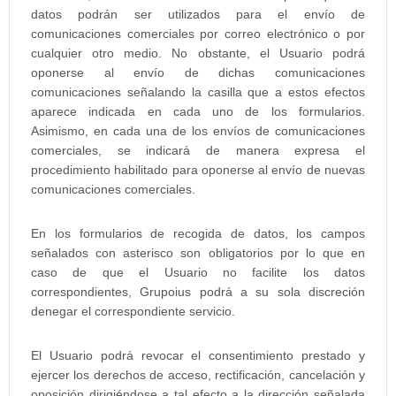
datos podrán ser utilizados para el envío de
comunicaciones comerciales por correo electrónico o por
cualquier otro medio. No obstante, el Usuario podrá
oponerse al envío de dichas comunicaciones
comunicaciones señalando la casilla que a estos efectos
aparece indicada en cada uno de los formularios.
Asimismo, en cada una de los envíos de comunicaciones
comerciales, se indicará de manera expresa el
procedimiento habilitado para oponerse al envío de nuevas
comunicaciones comerciales.
En los formularios de recogida de datos, los campos
señalados con asterisco son obligatorios por lo que en
caso de que el Usuario no facilite los datos
correspondientes, Grupoius podrá a su sola discreción
denegar el correspondiente servicio.
El Usuario podrá revocar el consentimiento prestado y
ejercer los derechos de acceso, rectificación, cancelación y
oposición dirigiéndose a tal efecto a la dirección señalada