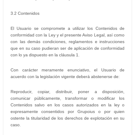
3.2 Contenidos
El Usuario se compromete a utilizar los Contenidos de
conformidad con la Ley y el presente Aviso Legal, así como
con las demás condiciones, reglamentos e instrucciones
que en su caso pudieran ser de aplicación de conformidad
con lo ya dispuesto en la cláusula 1.
Con carácter meramente enunciativo, el Usuario de
acuerdo con la legislación vigente deberá abstenerse de:
Reproducir, copiar, distribuir, poner a disposición,
comunicar públicamente, transformar o modificar los
Contenidos salvo en los casos autorizados en la ley o
expresamente consentidos por Grupoius o por quien
ostente la titularidad de los derechos de explotación en su
caso.