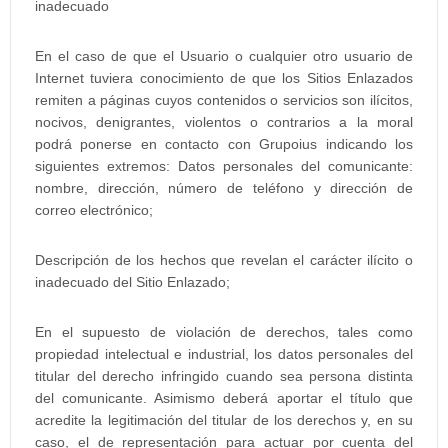
inadecuado
En el caso de que el Usuario o cualquier otro usuario de
Internet tuviera conocimiento de que los Sitios Enlazados
remiten a páginas cuyos contenidos o servicios son ilícitos,
nocivos, denigrantes, violentos o contrarios a la moral
podrá ponerse en contacto con Grupoius indicando los
siguientes extremos: Datos personales del comunicante:
nombre, dirección, número de teléfono y dirección de
correo electrónico;
Descripción de los hechos que revelan el carácter ilícito o
inadecuado del Sitio Enlazado;
En el supuesto de violación de derechos, tales como
propiedad intelectual e industrial, los datos personales del
titular del derecho infringido cuando sea persona distinta
del comunicante. Asimismo deberá aportar el título que
acredite la legitimación del titular de los derechos y, en su
caso, el de representación para actuar por cuenta del