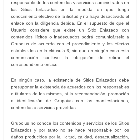
responsable de los contenidos y servicios suministrados en
los Sitios Enlazados en la medida en que tenga
conocimiento efectivo de la ilicitud y no haya desactivado el
enlace con la diligencia debida. En el supuesto de que el
Usuario considere que existe un Sitio Enlazado con
contenidos ilícitos o inadecuados podrá comunicárselo a
Grupoius de acuerdo con el procedimiento y los efectos
establecidos en la cláusula 6, sin que en ningún caso esta
comunicación conlleve la obligación de retirar el
correspondiente enlace.
En ningún caso, la existencia de Sitios Enlazados debe
presuponer la existencia de acuerdos con los responsables
o titulares de los mismos, ni la recomendación, promoción
o identificación de Grupoius con las manifestaciones,
contenidos o servicios proveídas.
Grupoius no conoce los contenidos y servicios de los Sitios
Enlazados y por tanto no se hace responsable por los
daños producidos por la ilicitud, calidad, desactualización,