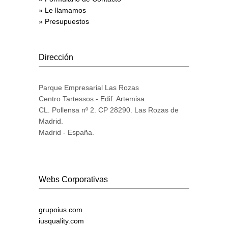
» Le llamamos
» Presupuestos
Dirección
Parque Empresarial Las Rozas
Centro Tartessos - Edif. Artemisa.
CL. Pollensa nº 2. CP 28290. Las Rozas de
Madrid.
Madrid - España.
Webs Corporativas
grupoius.com
iusquality.com