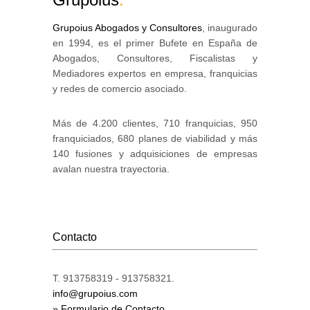
Grupoius Abogados y Consultores
, inaugurado
en 1994, es el primer Bufete en España de
Abogados, Consultores, Fiscalistas y
Mediadores expertos en empresa, franquicias
y redes de comercio asociado.
Más de 4.200 clientes, 710 franquicias, 950
franquiciados, 680 planes de viabilidad y más
140 fusiones y adquisiciones de empresas
avalan nuestra trayectoria.
Contacto
T. 913758319 - 913758321.
info@grupoius.com
» Formulario de Contacto