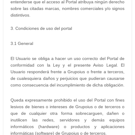
entenderse que el acceso al Portal atribuya ningún derecho
sobre las citadas marcas, nombres comerciales y/o signos
distintivos.
3. Condiciones de uso del portal
3.1 General
El Usuario se obliga a hacer un uso correcto del Portal de
conformidad con la Ley y el presente Aviso Legal. El
Usuario responderá frente a Grupoius o frente a terceros,
de cualesquiera daños y perjuicios que pudieran causarse
como consecuencia del incumplimiento de dicha obligación.
Queda expresamente prohibido el uso del Portal con fines
lesivos de bienes o intereses de Grupoius o de terceros o
que de cualquier otra forma sobrecarguen, dañen o
inutilicen las redes, servidores y demás equipos
informáticos (hardware) o productos y aplicaciones
informáticas (software) de Grupoius o de terceros.