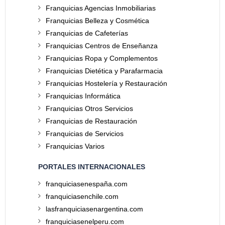
Franquicias Agencias Inmobiliarias
Franquicias Belleza y Cosmética
Franquicias de Cafeterías
Franquicias Centros de Enseñanza
Franquicias Ropa y Complementos
Franquicias Dietética y Parafarmacia
Franquicias Hostelería y Restauración
Franquicias Informática
Franquicias Otros Servicios
Franquicias de Restauración
Franquicias de Servicios
Franquicias Varios
PORTALES INTERNACIONALES
franquiciasenespaña.com
franquiciasenchile.com
lasfranquiciasenargentina.com
franquiciasenelperu.com