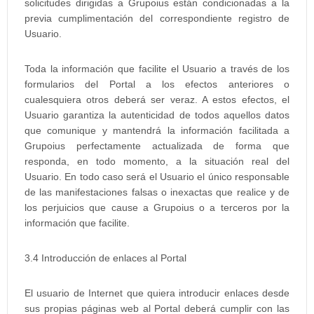
solicitudes dirigidas a Grupoius están condicionadas a la
previa cumplimentación del correspondiente registro de
Usuario.
Toda la información que facilite el Usuario a través de los
formularios del Portal a los efectos anteriores o
cualesquiera otros deberá ser veraz. A estos efectos, el
Usuario garantiza la autenticidad de todos aquellos datos
que comunique y mantendrá la información facilitada a
Grupoius perfectamente actualizada de forma que
responda, en todo momento, a la situación real del
Usuario. En todo caso será el Usuario el único responsable
de las manifestaciones falsas o inexactas que realice y de
los perjuicios que cause a Grupoius o a terceros por la
información que facilite.
3.4 Introducción de enlaces al Portal
El usuario de Internet que quiera introducir enlaces desde
sus propias páginas web al Portal deberá cumplir con las