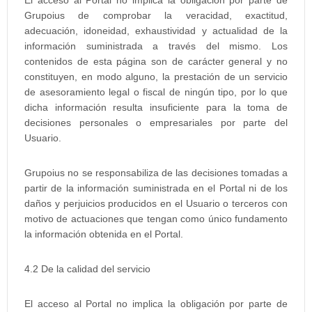
El acceso al Portal no implica la obligación por parte de
Grupoius de comprobar la veracidad, exactitud,
adecuación, idoneidad, exhaustividad y actualidad de la
información suministrada a través del mismo. Los
contenidos de esta página son de carácter general y no
constituyen, en modo alguno, la prestación de un servicio
de asesoramiento legal o fiscal de ningún tipo, por lo que
dicha información resulta insuficiente para la toma de
decisiones personales o empresariales por parte del
Usuario.
Grupoius no se responsabiliza de las decisiones tomadas a
partir de la información suministrada en el Portal ni de los
daños y perjuicios producidos en el Usuario o terceros con
motivo de actuaciones que tengan como único fundamento
la información obtenida en el Portal.
4.2 De la calidad del servicio
El acceso al Portal no implica la obligación por parte de