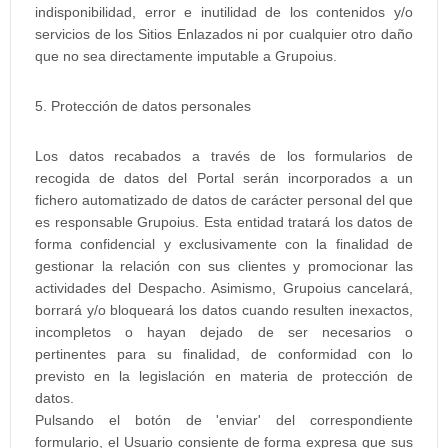
indisponibilidad, error e inutilidad de los contenidos y/o
servicios de los Sitios Enlazados ni por cualquier otro daño
que no sea directamente imputable a Grupoius.
5. Protección de datos personales
Los datos recabados a través de los formularios de
recogida de datos del Portal serán incorporados a un
fichero automatizado de datos de carácter personal del que
es responsable Grupoius. Esta entidad tratará los datos de
forma confidencial y exclusivamente con la finalidad de
gestionar la relación con sus clientes y promocionar las
actividades del Despacho. Asimismo, Grupoius cancelará,
borrará y/o bloqueará los datos cuando resulten inexactos,
incompletos o hayan dejado de ser necesarios o
pertinentes para su finalidad, de conformidad con lo
previsto en la legislación en materia de protección de
datos.
Pulsando el botón de 'enviar' del correspondiente
formulario, el Usuario consiente de forma expresa que sus