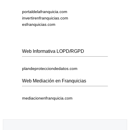
portaldelafranquicia.com
invertirenfranquicias.com
esfranquicias.com
Web Informativa LOPD/RGPD
plandeprotecciondedatos.com
Web Mediación en Franquicias
mediacionenfranquicia.com