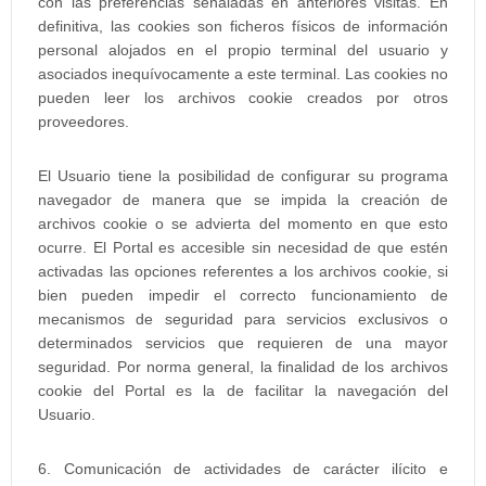
con las preferencias señaladas en anteriores visitas. En
definitiva, las cookies son ficheros físicos de información
personal alojados en el propio terminal del usuario y
asociados inequívocamente a este terminal. Las cookies no
pueden leer los archivos cookie creados por otros
proveedores.
El Usuario tiene la posibilidad de configurar su programa
navegador de manera que se impida la creación de
archivos cookie o se advierta del momento en que esto
ocurre. El Portal es accesible sin necesidad de que estén
activadas las opciones referentes a los archivos cookie, si
bien pueden impedir el correcto funcionamiento de
mecanismos de seguridad para servicios exclusivos o
determinados servicios que requieren de una mayor
seguridad. Por norma general, la finalidad de los archivos
cookie del Portal es la de facilitar la navegación del
Usuario.
6. Comunicación de actividades de carácter ilícito e