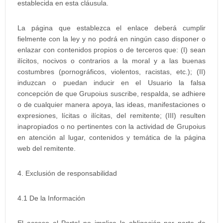
establecida en esta cláusula.
La página que establezca el enlace deberá cumplir
fielmente con la ley y no podrá en ningún caso disponer o
enlazar con contenidos propios o de terceros que: (I) sean
ilícitos, nocivos o contrarios a la moral y a las buenas
costumbres (pornográficos, violentos, racistas, etc.); (II)
induzcan o puedan inducir en el Usuario la falsa
concepción de que Grupoius suscribe, respalda, se adhiere
o de cualquier manera apoya, las ideas, manifestaciones o
expresiones, lícitas o ilícitas, del remitente; (III) resulten
inapropiados o no pertinentes con la actividad de Grupoius
en atención al lugar, contenidos y temática de la página
web del remitente.
4. Exclusión de responsabilidad
4.1 De la Información