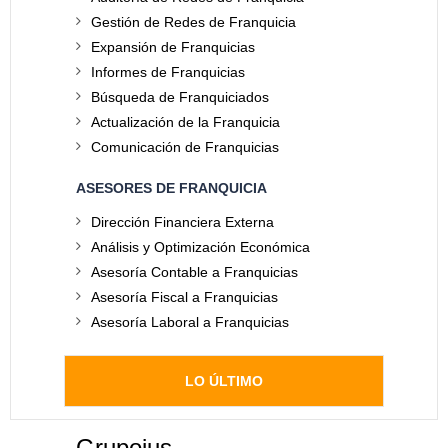
Gestión de Redes de Franquicia
Expansión de Franquicias
Informes de Franquicias
Búsqueda de Franquiciados
Actualización de la Franquicia
Comunicación de Franquicias
ASESORES DE FRANQUICIA
Dirección Financiera Externa
Análisis y Optimización Económica
Asesoría Contable a Franquicias
Asesoría Fiscal a Franquicias
Asesoría Laboral a Franquicias
LO ÚLTIMO
Grupoius
.