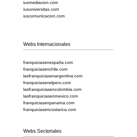
iusmediacion.com
iusuniversitas.com
iuscomunicacion.com
Webs Internacionales
franquiciasenespaña.com
franquiciasenchile.com
lasfranquiciasenargentina.com
franquiciasenelperu.com
lasfranquiciasencolombia.com
lasfranquiciasenmexico.com
franquiciasenpanama.com
franquiciasencostarica.com
Webs Sectoriales