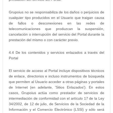
Grupoius no se responsabiliza de los daños o perjuicios de
cualquier tipo producidos en el Usuario que traigan causa
de fallos o desconexiones en las redes de
telecomunicaciones que produzcan la suspensión,
cancelación o interrupción del servicio del Portal durante la
prestación del mismo o con carácter previo.
4.4 De los contenidos y servicios enlazados a través del
Portal
El servicio de acceso al Portal incluye dispositivos técnicos
de enlace, directorios e incluso instrumentos de búsqueda
que permiten al Usuario acceder a otras páginas y portales
de Internet (en adelante, 'Sitios Enlazados'). En estos
casos, Grupoius actúa como prestador de servicios de
intermediación de conformidad con el artículo 17 de la Ley
34/2002, de 12 de julio, de Servicios de la Sociedad de la
Información y el Comercio Electrónico (LSSI) y sólo será