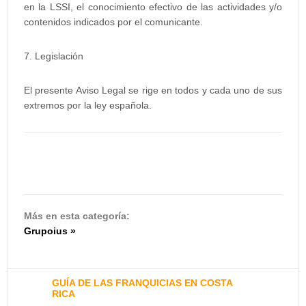
en la LSSI, el conocimiento efectivo de las actividades y/o
contenidos indicados por el comunicante.
7. Legislación
El presente Aviso Legal se rige en todos y cada uno de sus
extremos por la ley española.
Más en esta categoría:
Grupoius »
GUÍA DE LAS FRANQUICIAS EN COSTA
RICA