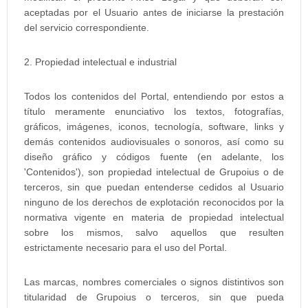
aceptadas por el Usuario antes de iniciarse la prestación
del servicio correspondiente.
2. Propiedad intelectual e industrial
Todos los contenidos del Portal, entendiendo por estos a
título meramente enunciativo los textos, fotografías,
gráficos, imágenes, iconos, tecnología, software, links y
demás contenidos audiovisuales o sonoros, así como su
diseño gráfico y códigos fuente (en adelante, los
'Contenidos'), son propiedad intelectual de Grupoius o de
terceros, sin que puedan entenderse cedidos al Usuario
ninguno de los derechos de explotación reconocidos por la
normativa vigente en materia de propiedad intelectual
sobre los mismos, salvo aquellos que resulten
estrictamente necesario para el uso del Portal.
Las marcas, nombres comerciales o signos distintivos son
titularidad de Grupoius o terceros, sin que pueda