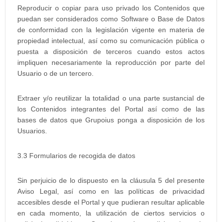
Reproducir o copiar para uso privado los Contenidos que
puedan ser considerados como Software o Base de Datos
de conformidad con la legislación vigente en materia de
propiedad intelectual, así como su comunicación pública o
puesta a disposición de terceros cuando estos actos
impliquen necesariamente la reproducción por parte del
Usuario o de un tercero.
Extraer y/o reutilizar la totalidad o una parte sustancial de
los Contenidos integrantes del Portal así como de las
bases de datos que Grupoius ponga a disposición de los
Usuarios.
3.3 Formularios de recogida de datos
Sin perjuicio de lo dispuesto en la cláusula 5 del presente
Aviso Legal, así como en las políticas de privacidad
accesibles desde el Portal y que pudieran resultar aplicable
en cada momento, la utilización de ciertos servicios o