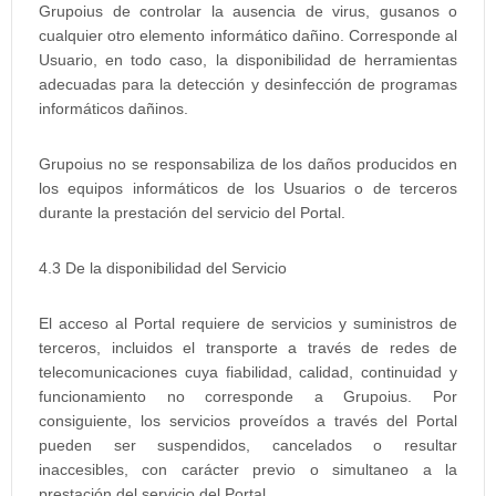
Grupoius de controlar la ausencia de virus, gusanos o
cualquier otro elemento informático dañino. Corresponde al
Usuario, en todo caso, la disponibilidad de herramientas
adecuadas para la detección y desinfección de programas
informáticos dañinos.
Grupoius no se responsabiliza de los daños producidos en
los equipos informáticos de los Usuarios o de terceros
durante la prestación del servicio del Portal.
4.3 De la disponibilidad del Servicio
El acceso al Portal requiere de servicios y suministros de
terceros, incluidos el transporte a través de redes de
telecomunicaciones cuya fiabilidad, calidad, continuidad y
funcionamiento no corresponde a Grupoius. Por
consiguiente, los servicios proveídos a través del Portal
pueden ser suspendidos, cancelados o resultar
inaccesibles, con carácter previo o simultaneo a la
prestación del servicio del Portal.