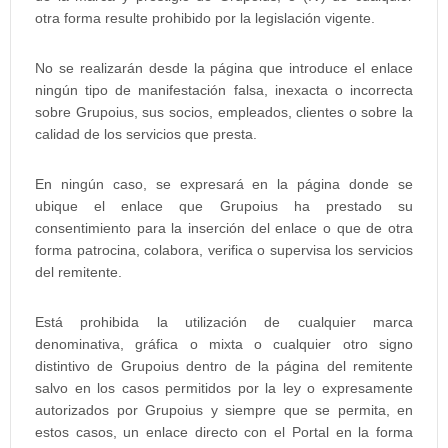
otra forma resulte prohibido por la legislación vigente.
No se realizarán desde la página que introduce el enlace
ningún tipo de manifestación falsa, inexacta o incorrecta
sobre Grupoius, sus socios, empleados, clientes o sobre la
calidad de los servicios que presta.
En ningún caso, se expresará en la página donde se
ubique el enlace que Grupoius ha prestado su
consentimiento para la inserción del enlace o que de otra
forma patrocina, colabora, verifica o supervisa los servicios
del remitente.
Está prohibida la utilización de cualquier marca
denominativa, gráfica o mixta o cualquier otro signo
distintivo de Grupoius dentro de la página del remitente
salvo en los casos permitidos por la ley o expresamente
autorizados por Grupoius y siempre que se permita, en
estos casos, un enlace directo con el Portal en la forma