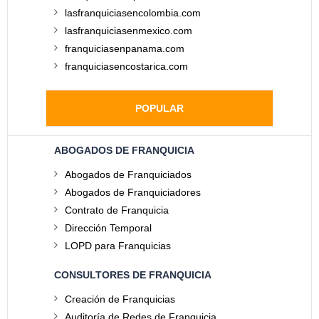
lasfranquiciasencolombia.com
lasfranquiciasenmexico.com
franquiciasenpanama.com
franquiciasencostarica.com
POPULAR
ABOGADOS DE FRANQUICIA
Abogados de Franquiciados
Abogados de Franquiciadores
Contrato de Franquicia
Dirección Temporal
LOPD para Franquicias
CONSULTORES DE FRANQUICIA
Creación de Franquicias
Auditoría de Redes de Franquicia